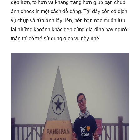
đẹp hơn, to hơn và khang trang hơn giúp bạn chụp
ảnh check-in một cách dễ dàng. Tại đây còn có dịch
vụ chụp và rửa ảnh lấy liền, nên bạn nào muốn lưu
lại những khoảnh khắc đẹp cùng gia đình hay người
thân thì có thể sử dụng dịch vụ này nhé.