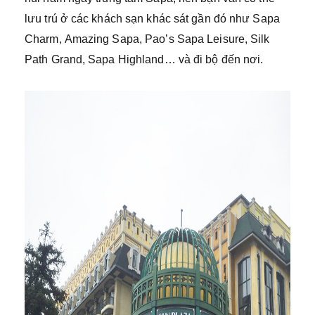
lưu trú ở các khách sạn khác sát gần đó như Sapa
Charm, Amazing Sapa, Pao’s Sapa Leisure, Silk
Path Grand, Sapa Highland… và đi bộ đến nơi.