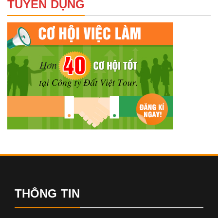
TUYỂN DỤNG
THÔNG TIN