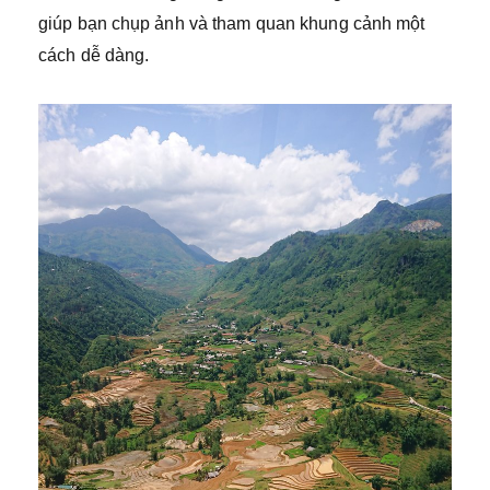
giúp bạn chụp ảnh và tham quan khung cảnh một
cách dễ dàng.