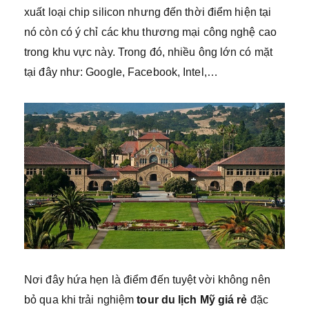
xuất loại chip silicon nhưng đến thời điểm hiện tại
nó còn có ý chỉ các khu thương mại công nghệ cao
trong khu vực này. Trong đó, nhiều ông lớn có mặt
tại đây như: Google, Facebook, Intel,…
Nơi đây hứa hẹn là điểm đến tuyệt vời không nên
bỏ qua khi trải nghiệm
tour du lịch Mỹ giá rẻ
đặc