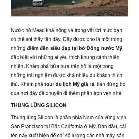
Nước hồ Mead khá nông và trong vắt tới mức bạn
có thể soi thấy tận đáy. Đây được cho là một trong
những
điểm đến siêu đẹp tại bờ Đông nước Mỹ
,
đặc biệt với những ai yêu thích khung cảnh thiên
nhiên. Khám phá bữa trưa trên hồ là một trong
những trải nghiệm được khá nhiều du khách thích
thú. Khám phá
tour du lịch Mỹ giá rẻ
, bạn đừng bỏ
qua nơi đây để chuyến đi thêm phần trọn vẹn nhé!
THUNG LŨNG SILICON
Thung lũng Silicon là phần phía Nam của vùng vịnh
San Francisco tại Bắc California ở Mỹ. Ban đầu, cái
tên này xuất hiện để chỉ số lượng các nhà máy sản