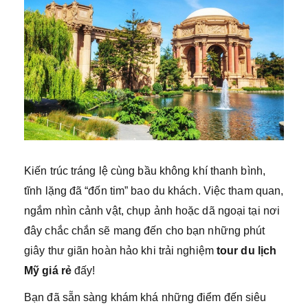
Kiến trúc tráng lệ cùng bầu không khí thanh bình,
tĩnh lặng đã “đốn tim” bao du khách. Việc tham quan,
ngắm nhìn cảnh vật, chụp ảnh hoặc dã ngoại tại nơi
đây chắc chắn sẽ mang đến cho bạn những phút
giây thư giãn hoàn hảo khi trải nghiệm
tour du lịch
Mỹ giá rẻ
đấy!
Bạn đã sẵn sàng khám khá những điểm đến siêu