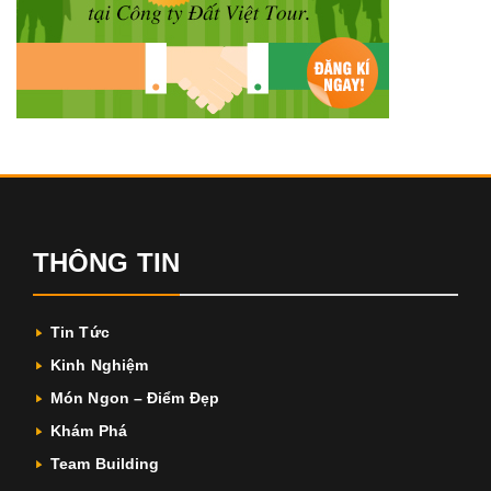
THÔNG TIN
Tin Tức
Kinh Nghiệm
Món Ngon – Điểm Đẹp
Khám Phá
Team Building