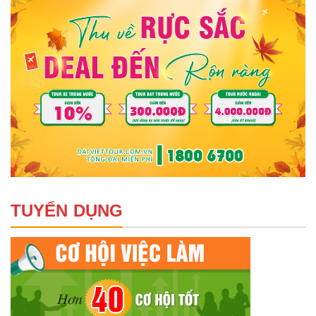
TUYỂN DỤNG