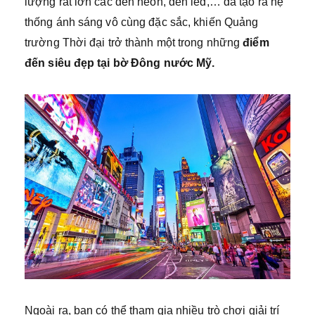
lượng rất lớn các đèn neon, đèn led,… đã tạo ra hệ
thống ánh sáng vô cùng đặc sắc, khiến Quảng
trường Thời đại trở thành một trong những
điểm
đến siêu đẹp tại bờ Đông nước Mỹ.
Ngoài ra, bạn có thể tham gia nhiều trò chơi giải trí