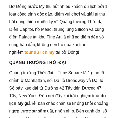
Bờ Đông nước Mỹ thu hút nhiều khách du lịch bởi 1
loạt công trình độc đáo, điểm vui chơi và giải trí thu
hút cùng thiên nhiên kỳ vĩ. Quảng trường Thời đại,
Điện Capitol, hồ Mead, thung lũng Silicon và cung
điện Palace tại khu Fine Art là những điểm đến vô
cùng hấp dẫn, không nên bỏ qua khi trải
nghiệm
tour du lich my
tại bờ Đông!
QUẢNG TRƯỜNG THỜI ĐẠI
Quảng trường Thời đại – Time Square là 1 giao lộ
chính ở Manhattan, nối Đại lộ Broadway và Đại lộ
Số bảy, kéo dài từ Đường 42 Tây đến Đường 47
Tây, New York. Đến nơi đây khi trải nghiệm tour
du
lịch Mỹ giá rẻ
, bạn chắc chắn sẽ không khỏi choáng
ngợp trước sự sầm uất, nhộn nhịp. Bên cạnh đó, số