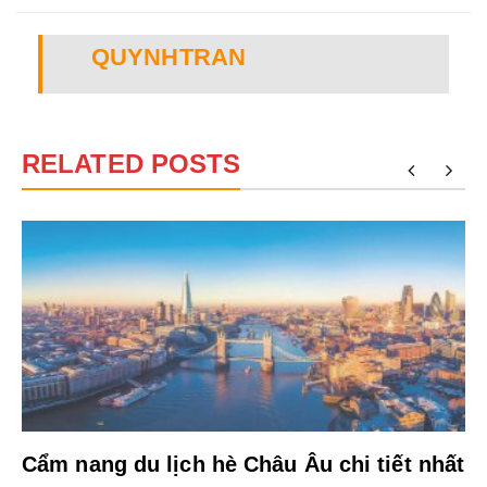
QUYNHTRAN
RELATED POSTS
Cẩm nang du lịch hè Châu Âu chi tiết nhất