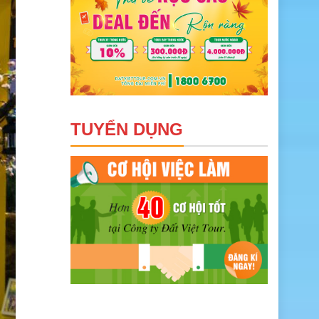
TUYỂN DỤNG