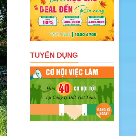
TUYỂN DỤNG