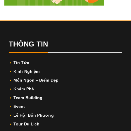
THÔNG TIN
Tin Tức
Kinh Nghiệm
Món Ngon – Điểm Đẹp
Khám Phá
Team Building
Event
Lễ Hội Bốn Phương
Tour Du Lịch