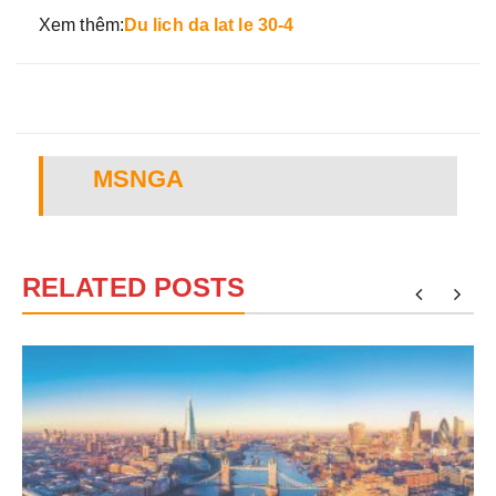
Xem thêm:
Du lich da lat le 30-4
MSNGA
RELATED POSTS