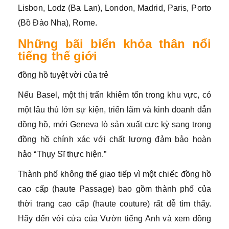
Lisbon, Lodz (Ba Lan), London, Madrid, Paris, Porto
(Bồ Đào Nha), Rome.
Những bãi biển khỏa thân nổi
tiếng thế giới
đồng hồ tuyệt vời của trẻ
Nếu Basel, một thị trấn khiêm tốn trong khu vực, có
một lâu thú lớn sự kiện, triển lãm và kinh doanh dẫn
đồng hồ, mới Geneva lò sản xuất cực kỳ sang trọng
đồng hồ chính xác với chất lượng đảm bảo hoàn
hảo “Thụy Sĩ thực hiện.”
Thành phố không thể giao tiếp vì một chiếc đồng hồ
cao cấp (haute Passage) bao gồm thành phố của
thời trang cao cấp (haute couture) rất dễ tìm thấy.
Hãy đến với cửa của Vườn tiếng Anh và xem đồng