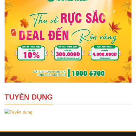
TUYỂN DỤNG