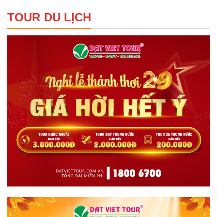
TOUR DU LỊCH