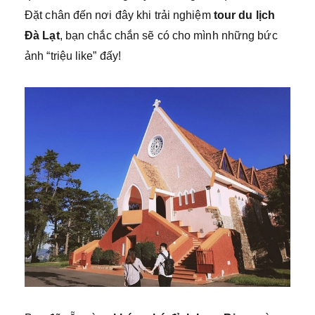
Đặt chân đến nơi đây khi trải nghiệm
tour du lịch
Đà Lạt
, bạn chắc chắn sẽ có cho mình những bức
ảnh “triệu like” đấy!