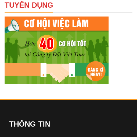
TUYỂN DỤNG
THÔNG TIN