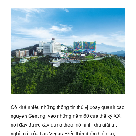
Có khá nhiều những thông tin thú vị xoay quanh cao
nguyên Genting, vào những năm 60 của thế kỷ XX,
nơi đây được xây dựng theo mô hình khu giải trí,
nghỉ mát của Las Vegas. Đến thời điểm hiện tại,