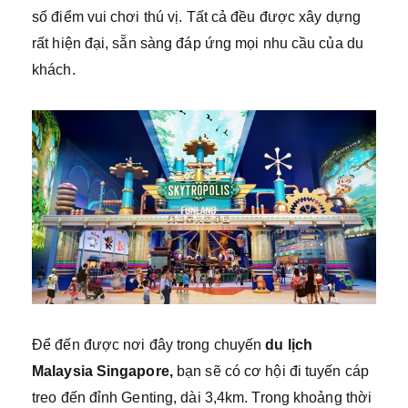
số điểm vui chơi thú vị. Tất cả đều được xây dựng
rất hiện đại, sẵn sàng đáp ứng mọi nhu cầu của du
khách.
Để đến được nơi đây trong chuyến
du lịch
Malaysia Singapore,
bạn sẽ có cơ hội đi tuyến cáp
treo đến đỉnh Genting, dài 3,4km. Trong khoảng thời