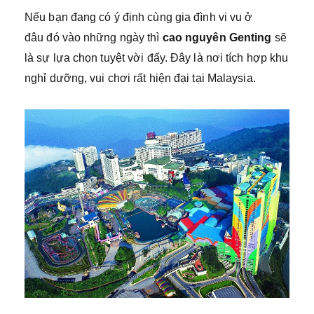
Nếu bạn đang có ý định cùng gia đình vi vu ở
đâu đó vào những ngày thì
cao nguyên Genting
sẽ
là sự lựa chọn tuyệt vời đấy. Đây là nơi tích hợp khu
nghỉ dưỡng, vui chơi rất hiện đại tại Malaysia.