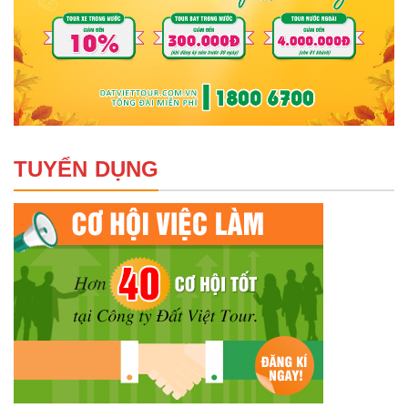
TUYỂN DỤNG