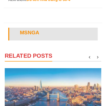
MSNGA
RELATED POSTS