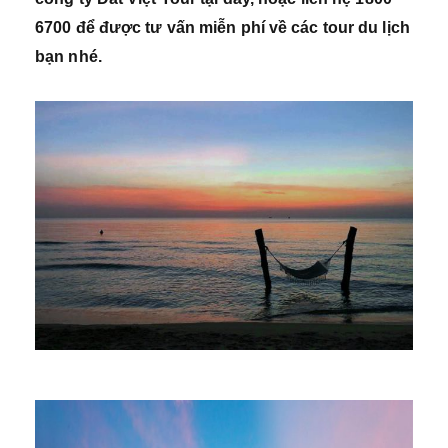
6700 để được tư vấn miễn phí về các tour du lịch
bạn nhé.