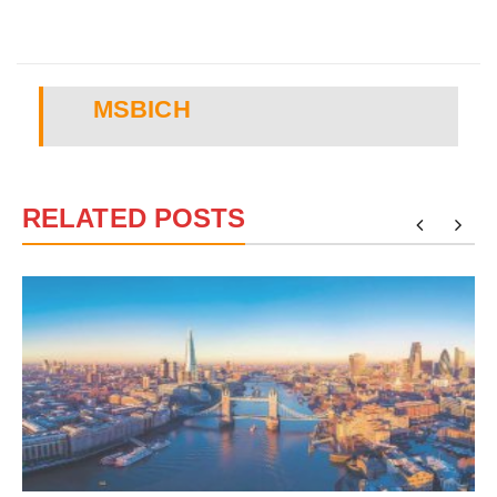
MSBICH
RELATED POSTS