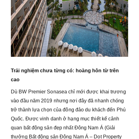
Trải nghiệm chưa từng có: hoàng hôn từ trên
cao
Dù BW Premier Sonasea chỉ mới được khai trương
vào đầu năm 2019 nhưng nơi đây đã nhanh chóng
trở thành lựa chọn của đông đảo du khách đến Phú
Quốc. Được vinh danh ở hạng mục thiết kế cảnh
quan bất động sản đẹp nhất Đông Nam Á (Giải
thưởng Bất động sản Đông Nam Á – Dot Property