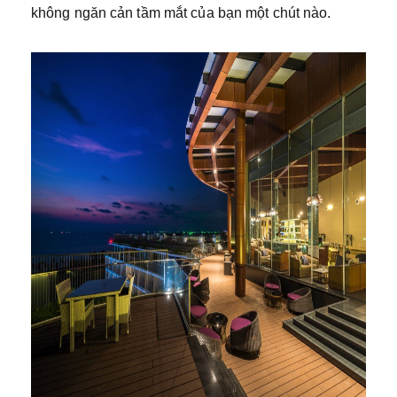
không ngăn cản tầm mắt của bạn một chút nào.