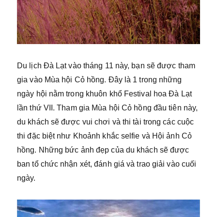
Du lịch Đà Lạt vào tháng 11 này, bạn sẽ được tham
gia vào Mùa hội Cỏ hồng. Đây là 1 trong những
ngày hội nằm trong khuôn khổ Festival hoa Đà Lạt
lần thứ VII. Tham gia Mùa hội Cỏ hồng đầu tiên này,
du khách sẽ được vui chơi và thi tài trong các cuộc
thi đặc biệt như Khoảnh khắc selfie và Hội ảnh Cỏ
hồng. Những bức ảnh đẹp của du khách sẽ được
ban tổ chức nhận xét, đánh giá và trao giải vào cuối
ngày.