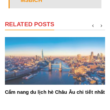
MSBICH
RELATED POSTS
Cẩm nang du lịch hè Châu Âu chi tiết nhất