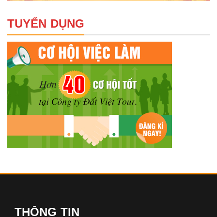
TUYỂN DỤNG
THÔNG TIN