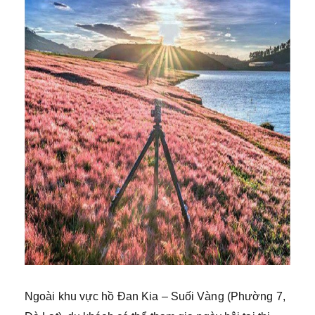
Ngoài khu vực hồ Đan Kia – Suối Vàng (Phường 7,