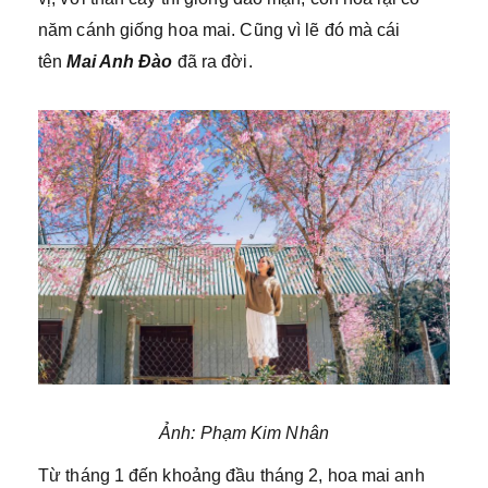
năm cánh giống hoa mai. Cũng vì lẽ đó mà cái
tên
Mai Anh Đào
đã ra đời.
Ảnh: Phạm Kim Nhân
Từ tháng 1 đến khoảng đầu tháng 2, hoa mai anh