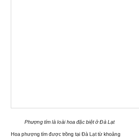
Phượng tím là loài hoa đặc biệt ở Đà Lạt
Hoa phượng tím được trồng tại Đà Lạt từ khoảng