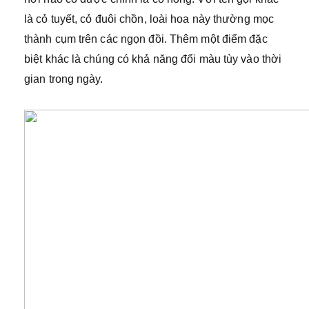
là cỏ tuyết, cỏ đuôi chồn, loài hoa này thường mọc
thành cụm trên các ngọn đồi. Thêm một điểm đặc
biệt khác là chúng có khả năng đổi màu tùy vào thời
gian trong ngày.