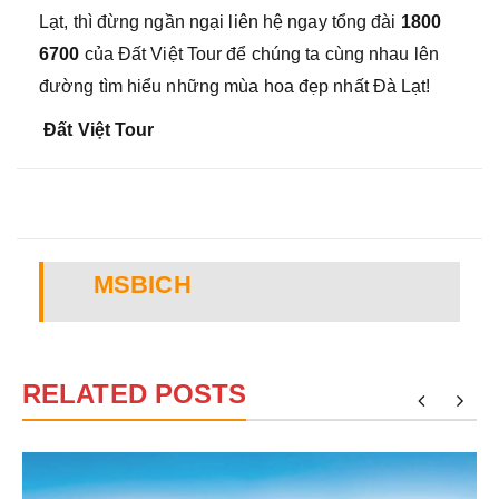
Lạt, thì đừng ngần ngại liên hệ ngay tổng đài
1800
6700
của Đất Việt Tour để chúng ta cùng nhau lên
đường tìm hiểu những mùa hoa đẹp nhất Đà Lạt!
Đất Việt Tour
MSBICH
RELATED POSTS