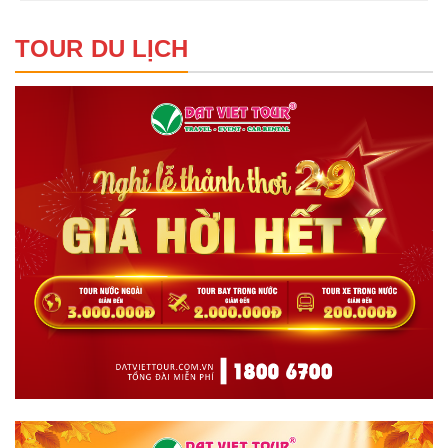
TOUR DU LỊCH