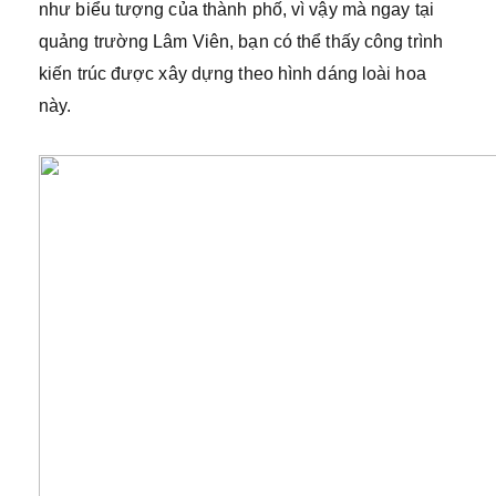
như biểu tượng của thành phố, vì vậy mà ngay tại
quảng trường Lâm Viên, bạn có thể thấy công trình
kiến trúc được xây dựng theo hình dáng loài hoa
này.