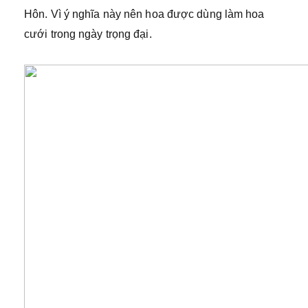
Hôn. Vì ý nghĩa này nên hoa được dùng làm hoa
cưới trong ngày trọng đại.