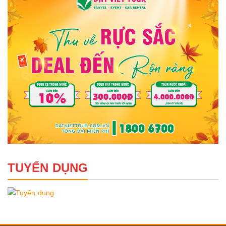
TUYỂN DỤNG