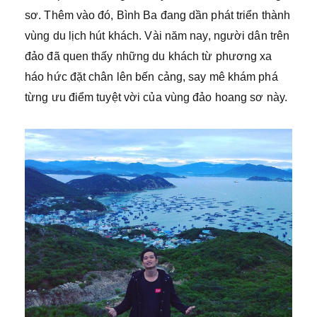
sơ. Thêm vào đó, Bình Ba đang dần phát triển thành
vùng du lịch hút khách. Vài năm nay, người dân trên
đảo đã quen thấy những du khách từ phương xa
háo hức đặt chân lên bến cảng, say mê khám phá
từng ưu điểm tuyệt vời của vùng đảo hoang sơ này.