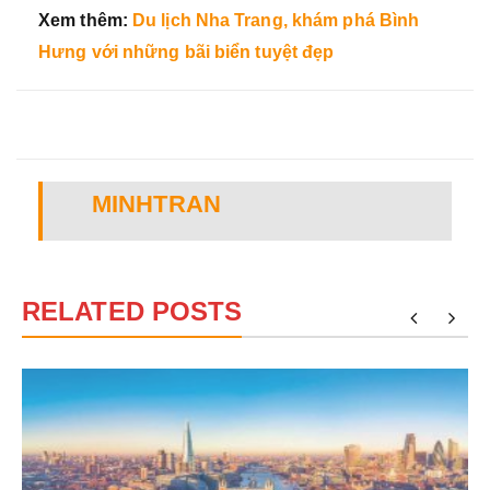
Xem thêm:
Du lịch Nha Trang, khám phá Bình
Hưng với những bãi biển tuyệt đẹp
MINHTRAN
RELATED POSTS