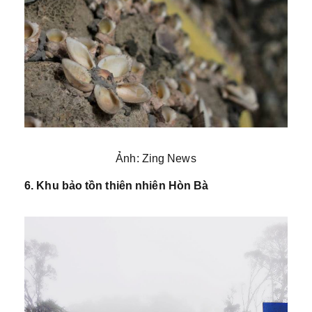
Ảnh: Zing News
6. Khu bảo tồn thiên nhiên Hòn Bà