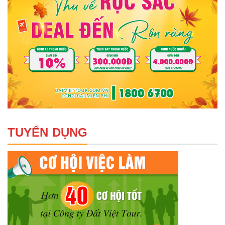
TUYỂN DỤNG