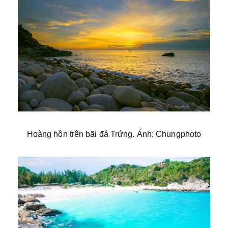
Hoàng hôn trên bãi đá Trứng. Ảnh: Chungphoto