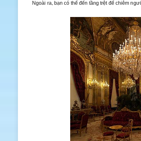
Ngoài ra, bạn có thể đến tầng trệt để chiêm ng