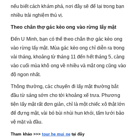
nếu biết cách khám phá, nơi đây sẽ để lại trong bạn
nhiều trải nghiệm thú vị.
Theo chân thợ gác kèo ong vào rừng lấy mật
Đến U Minh, bạn có thể theo chân thợ gác kèo ong
vào rừng lấy mật. Mùa gác kèo ong chỉ diễn ra trong
vài tháng, khoảng từ tháng 11 đến hết tháng 5, càng
vào cuối mùa khô ong về nhiều và mật ong cũng vào
độ ngon nhất.
Thông thường, các chuyến đi lấy mật thường bắt
đầu từ sáng sớm cho tới khoảng xế trưa. Phương
tiện lấy mật rất đơn giản, chỉ là một chiếc xô thật lớn
để đựng mật, vài bó bùi nhùi hun khói, tấm lưới bảo
vệ mặt và đầu.
Tham khảo >>> 
tour he mui ne
 tại đây