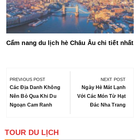
Cẩm nang du lịch hè Châu Âu chi tiết nhất
Điều
hướng
PREVIOUS POST
NEXT POST
bài
Previous
Next
Các Địa Danh Không
Ngày Hè Mát Lạnh
viết
Post:
Post:
Nên Bỏ Qua Khi Du
Với Các Món Từ Hạt
Ngoạn Cam Ranh
Đác Nha Trang
TOUR DU LỊCH