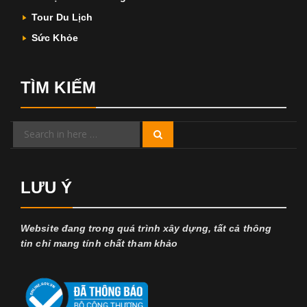
Tour Du Lịch
Sức Khỏe
TÌM KIẾM
Search
Search
for:
LƯU Ý
Website đang trong quá trình xây dựng, tất cả thông
tin chỉ mang tính chất tham khảo