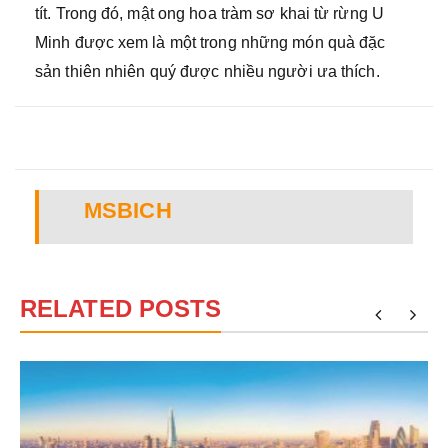
tít. Trong đó, mật ong hoa tràm sơ khai từ rừng U
Minh được xem là một trong những món quà đặc
sản thiên nhiên quý được nhiều người ưa thích.
MSBICH
RELATED POSTS