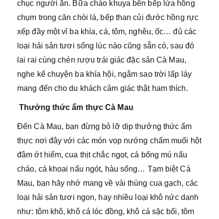
chục người ăn. Bữa cháo khuya bên bếp lửa hồng
chụm trong căn chòi lá, bếp than củi đước hồng rực
xếp đầy một vỉ ba khía, cá, tôm, nghêu, ốc… đủ các
loại hải sản tươi sống lúc nào cũng sẵn có, sau đó
lai rai cùng chén rượu trái giác đặc sản Cà Mau,
nghe kể chuyện ba khía hội, ngắm sao trời lấp láy
mang đến cho du khách cảm giác thật ham thích.
Thưởng thức ẩm thực Cà Mau
Đến Cà Mau, bạn đừng bỏ lỡ dịp thưởng thức ẩm
thực nơi đây với các món vọp nướng chấm muối hột
đâm ớt hiểm, cua thịt chắc ngọt, cá bống mú nấu
cháo, cá khoai nấu ngót, hàu sống… Tạm biệt Cà
Mau, bạn hãy nhớ mang về vài thùng cua gạch, các
loại hải sản tươi ngon, hay nhiều loại khô nức danh
như: tôm khô, khô cá lóc đồng, khô cá sặc bổi, tôm