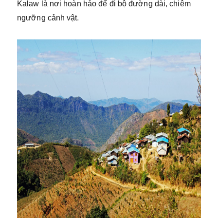
Kalaw là nơi hoàn hảo để đi bộ đường dài, chiêm
ngưỡng cảnh vật.