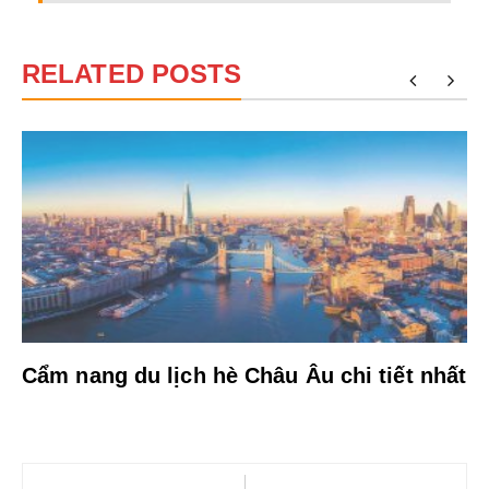
RELATED POSTS
Cẩm nang du lịch hè Châu Âu chi tiết nhất
Điều