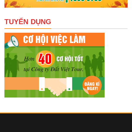
TUYỂN DỤNG