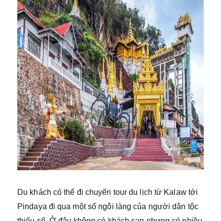
Du khách có thể đi chuyến tour du lịch từ Kalaw tới
Pindaya đi qua một số ngôi làng của người dân tộc
thiểu số. Ở đây không có khách sạn nhưng có nhiều