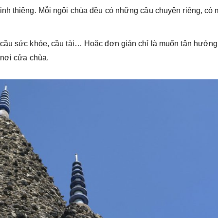
inh thiêng. Mỗi ngôi chùa đều có những câu chuyện riêng, có 
 cầu sức khỏe, cầu tài… Hoặc đơn giản chỉ là muốn tận hưởng
 nơi cửa chùa.