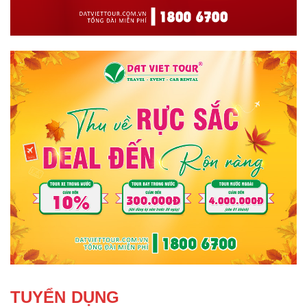
TUYỂN DỤNG