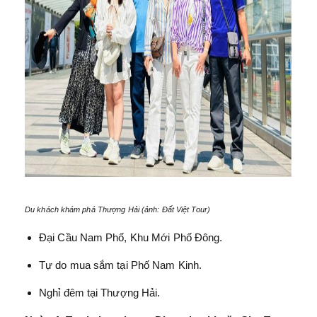
Du khách khám phá Thượng Hải (ảnh: Đất Việt Tour)
Đại Cầu Nam Phố, Khu Mới Phố Đông.
Tự do mua sắm tại Phố Nam Kinh.
Nghỉ đêm tại Thượng Hải.