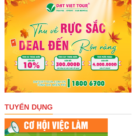
TUYỂN DỤNG