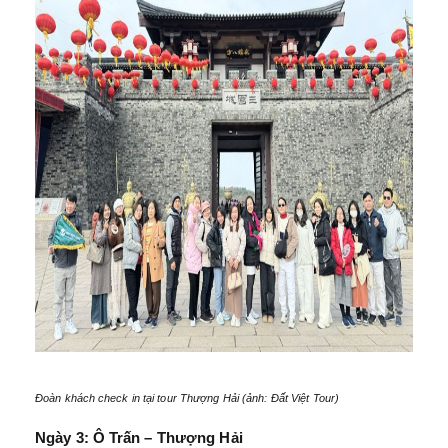
Đoàn khách check in tại tour Thượng Hải (ảnh: Đất Việt Tour)
Ngày 3: Ô Trấn – Thượng Hải