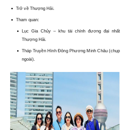
Trở về Thượng Hải.
Tham quan:
Lục Gia Chủy – khu tài chính đương đại nhất
Thượng Hải.
Tháp Truyền Hình Đông Phương Minh Châu (chụp
ngoài).