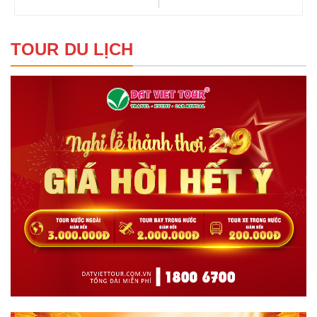
TOUR DU LỊCH