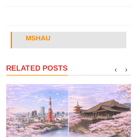
MSHAU
RELATED POSTS