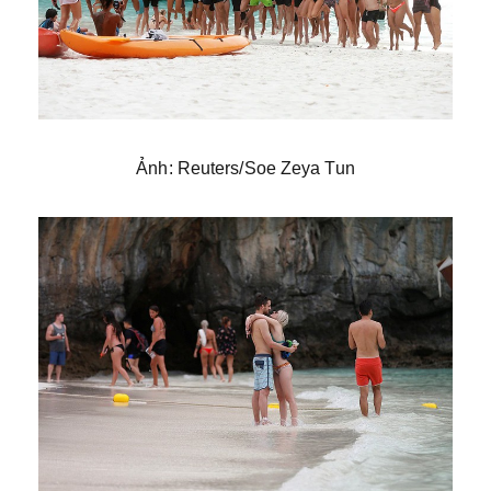
Ảnh: Reuters/Soe Zeya Tun