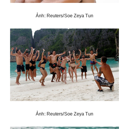
Ảnh: Reuters/Soe Zeya Tun
Ảnh: Reuters/Soe Zeya Tun