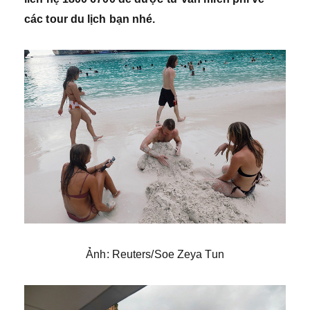
các tour du lịch bạn nhé.
Ảnh: Reuters/Soe Zeya Tun