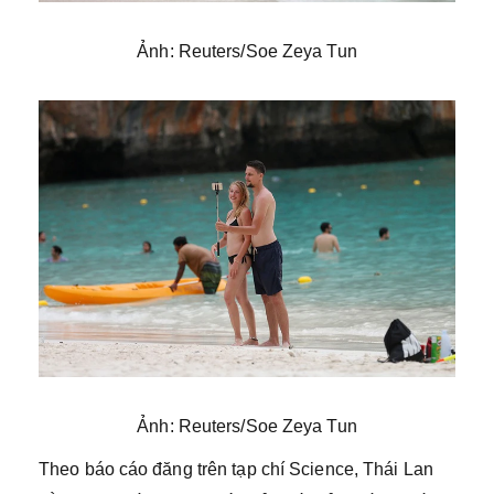
Ảnh: Reuters/Soe Zeya Tun
Ảnh: Reuters/Soe Zeya Tun
Theo báo cáo đăng trên tạp chí Science, Thái Lan