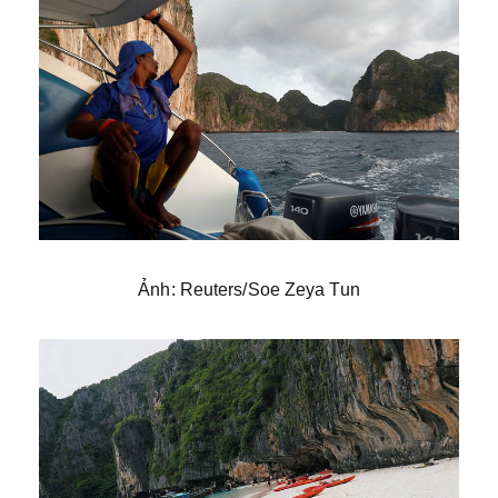
Ảnh: Reuters/Soe Zeya Tun