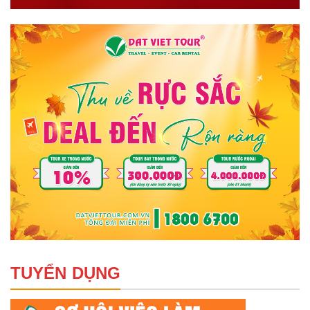
TUYỂN DỤNG