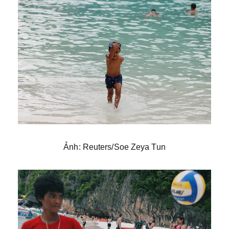
Ảnh: Reuters/Soe Zeya Tun