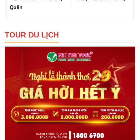
Quên
TOUR DU LỊCH