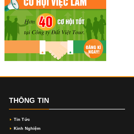
THÔNG TIN
Tin Tức
Kinh Nghiệm