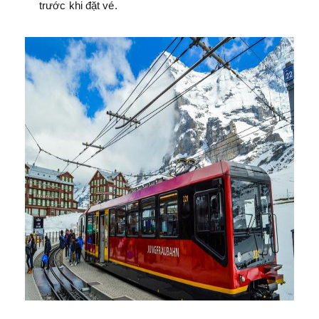
trước khi đặt vé.