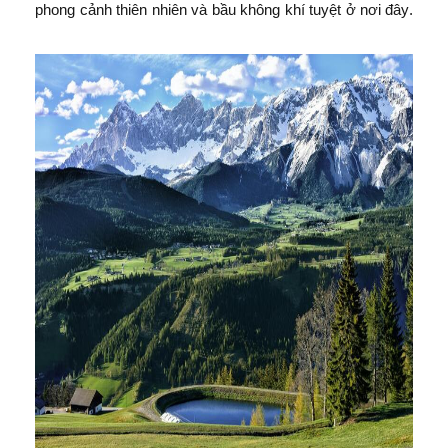
phong cảnh thiên nhiên và bầu không khí tuyệt ở nơi đây.