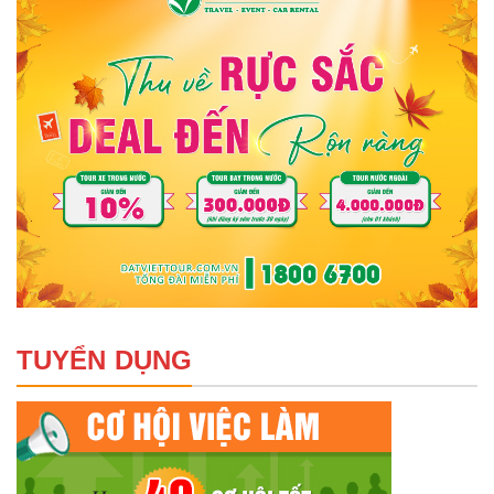
TUYỂN DỤNG