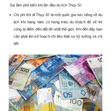
Sai lầm phổ biến khi lần đầu du lịch Thụy Sĩ:
Chi phí khi đi Thụy Sĩ:
là một quốc gia nức tiếng về du
lịch khi hàng năm có hàng triệu du khách đổ về thì
cũng là điểm đến đắt đỏ nhất thế giới. Khi đến đây bạn
cần phải lên kế hoạch chi tiêu thật sự kỹ lưỡng và chi
tiết.