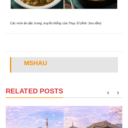
Các món ăn đặc trưng, truyền thống của Thụy Sĩ (Ảnh: Sưu tầm)
MSHAU
RELATED POSTS