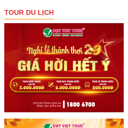
TOUR DU LỊCH