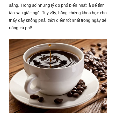
sáng. Trong số những lý do phổ biến nhất là để tỉnh
táo sau giấc ngủ. Tuy vậy, bằng chứng khoa học cho
thấy đây không phải thời điểm tốt nhất trong ngày để
uống cà phê.