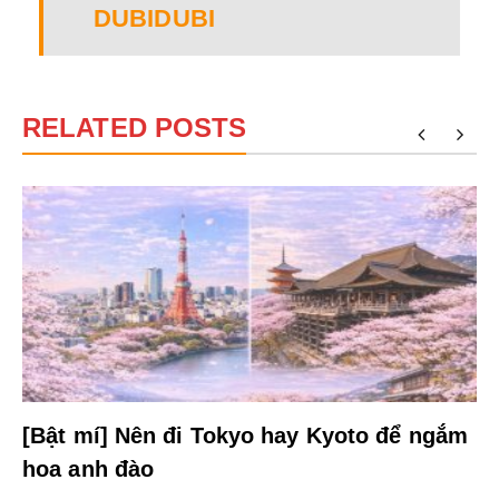
DUBIDUBI
RELATED POSTS
[Bật mí] Nên đi Tokyo hay Kyoto để ngắm
hoa anh đào