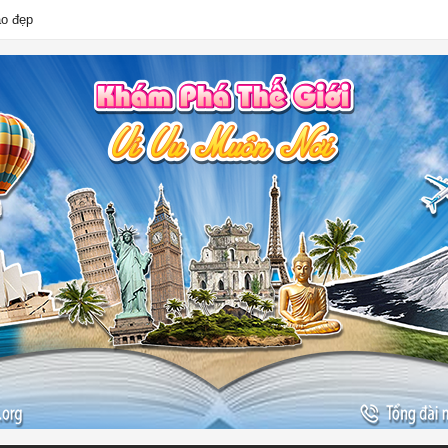
ào đẹp