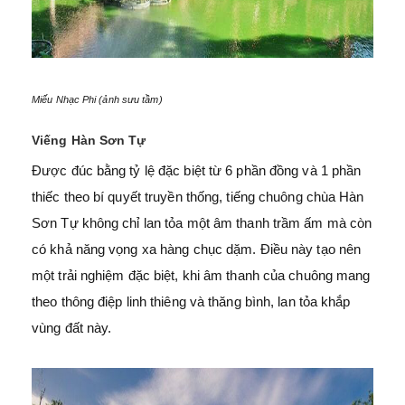
Miếu Nhạc Phi (ảnh sưu tầm)
Viếng Hàn Sơn Tự
Được đúc bằng tỷ lệ đặc biệt từ 6 phần đồng và 1 phần
thiếc theo bí quyết truyền thống, tiếng chuông chùa Hàn
Sơn Tự không chỉ lan tỏa một âm thanh trầm ấm mà còn
có khả năng vọng xa hàng chục dặm. Điều này tạo nên
một trải nghiệm đặc biệt, khi âm thanh của chuông mang
theo thông điệp linh thiêng và thăng bình, lan tỏa khắp
vùng đất này.