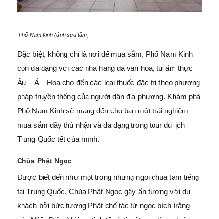
Phố Nam Kinh (ảnh sưu tầm)
Đặc biệt, không chỉ là nơi để mua sắm, Phố Nam Kinh
còn đa dạng với các nhà hàng đa văn hóa, từ ẩm thực
Âu – Á – Hoa cho đến các loại thuốc đặc trị theo phương
pháp truyền thống của người dân địa phương. Khám phá
Phố Nam Kinh sẽ mang đến cho bạn một trải nghiệm
mua sắm đầy thú nhận và đa dạng trong tour du lịch
Trung Quốc tết của mình.
Chùa Phật Ngọc
Được biết đến như một trong những ngôi chùa tăm tiếng
tại Trung Quốc, Chùa Phật Ngọc gây ấn tượng với du
khách bởi bức tượng Phật chế tác từ ngọc bích trắng