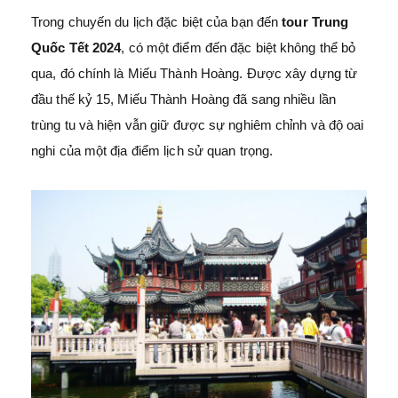
Trong chuyến du lịch đặc biệt của bạn đến
tour Trung
Quốc Tết 2024
, có một điểm đến đặc biệt không thể bỏ
qua, đó chính là Miếu Thành Hoàng. Được xây dựng từ
đầu thế kỷ 15, Miếu Thành Hoàng đã sang nhiều lần
trùng tu và hiện vẫn giữ được sự nghiêm chỉnh và độ oai
nghi của một địa điểm lịch sử quan trọng.