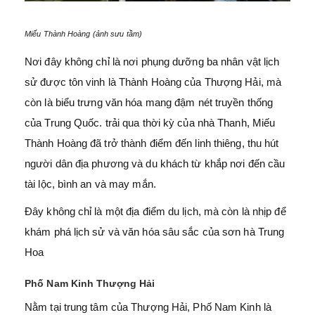
Miếu Thành Hoàng (ảnh sưu tầm)
Nơi đây không chỉ là nơi phụng dưỡng ba nhân vật lịch
sử được tôn vinh là Thành Hoàng của Thượng Hải, mà
còn là biểu trưng văn hóa mang đậm nét truyền thống
của Trung Quốc. trải qua thời kỳ của nhà Thanh, Miếu
Thành Hoàng đã trở thành điểm đến linh thiêng, thu hút
người dân địa phương và du khách từ khắp nơi đến cầu
tài lộc, bình an và may mắn.
Đây không chỉ là một địa điểm du lịch, mà còn là nhịp để
khám phá lịch sử và văn hóa sâu sắc của sơn hà Trung
Hoa
Phố Nam Kinh Thượng Hải
Nằm tại trung tâm của Thượng Hải, Phố Nam Kinh là