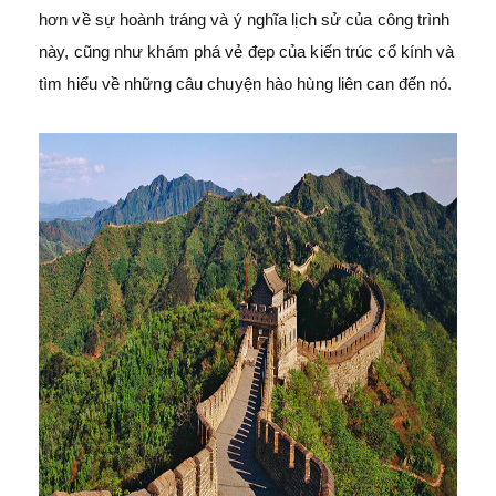
hơn về sự hoành tráng và ý nghĩa lịch sử của công trình
này, cũng như khám phá vẻ đẹp của kiến trúc cổ kính và
tìm hiểu về những câu chuyện hào hùng liên can đến nó.