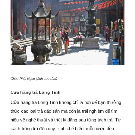
Chùa Phật Ngọc (ảnh sưu tầm)
Cửa hàng trà Long Tĩnh
Cửa hàng trà Long Tĩnh không chỉ là nơi để bạn thưởng
thức các loại trà đặc sản mà còn là trải nghiệm để tìm
hiểu về nghệ thuật và triết lý đằng sau từng tách trà. Từ
cách trồng trà đến quy trình chế biến, mỗi bước đều