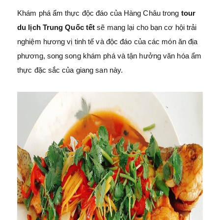
Khám phá ẩm thực độc đáo của Hàng Châu trong
tour
du lịch Trung Quốc tết
sẽ mang lại cho bạn cơ hội trải
nghiệm hương vị tinh tế và độc đáo của các món ăn địa
phương, song song khám phá và tận hưởng văn hóa ẩm
thực đặc sắc của giang san này.