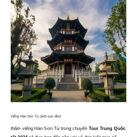
Viếng Hàn Sơn Tự (ảnh sưu tầm)
thăm viếng Hàn Sơn Tự trong chuyến
Tour Trung Quốc