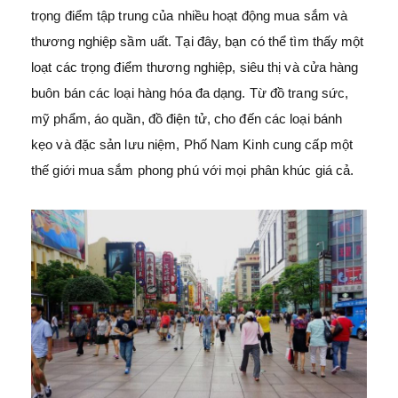
trọng điểm tập trung của nhiều hoạt động mua sắm và
thương nghiệp sầm uất. Tại đây, bạn có thể tìm thấy một
loạt các trọng điểm thương nghiệp, siêu thị và cửa hàng
buôn bán các loại hàng hóa đa dạng. Từ đồ trang sức,
mỹ phẩm, áo quần, đồ điện tử, cho đến các loại bánh
kẹo và đặc sản lưu niệm, Phố Nam Kinh cung cấp một
thế giới mua sắm phong phú với mọi phân khúc giá cả.