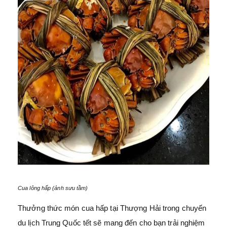
Cua lông hấp (ảnh sưu tầm)
Thưởng thức món cua hấp tại Thượng Hải trong chuyến
du lịch Trung Quốc tết sẽ mang đến cho bạn trải nghiệm