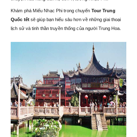
Khám phá Miếu Nhạc Phi trong chuyến
Tour Trung
Quốc tết
sẽ giúp bạn hiểu sâu hơn về những giai thoại
lịch sử và tinh thần truyền thống của người Trung Hoa.