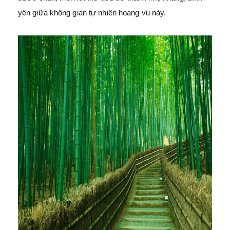
yên giữa không gian tự nhiên hoang vu này.