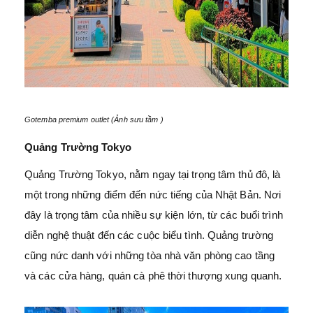
Gotemba premium outlet (Ảnh sưu tầm )
Quảng Trường Tokyo
Quảng Trường Tokyo, nằm ngay tại trọng tâm thủ đô, là
một trong những điểm đến nức tiếng của Nhật Bản. Nơi
đây là trọng tâm của nhiều sự kiện lớn, từ các buổi trình
diễn nghệ thuật đến các cuộc biểu tình. Quảng trường
cũng nức danh với những tòa nhà văn phòng cao tầng
và các cửa hàng, quán cà phê thời thượng xung quanh.