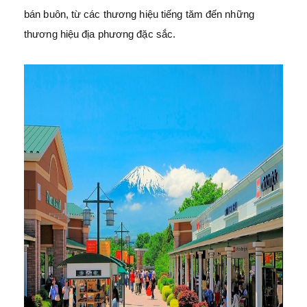
bán buôn, từ các thương hiệu tiếng tăm đến những
thương hiệu địa phương đặc sắc.