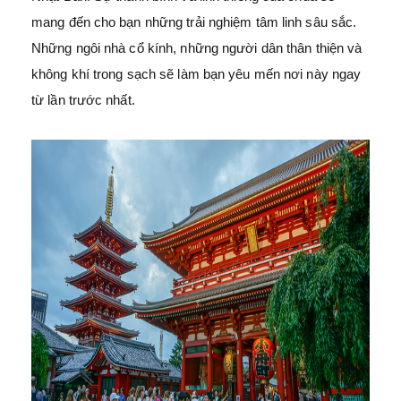
mang đến cho bạn những trải nghiệm tâm linh sâu sắc.
Những ngôi nhà cổ kính, những người dân thân thiện và
không khí trong sạch sẽ làm bạn yêu mến nơi này ngay
từ lần trước nhất.