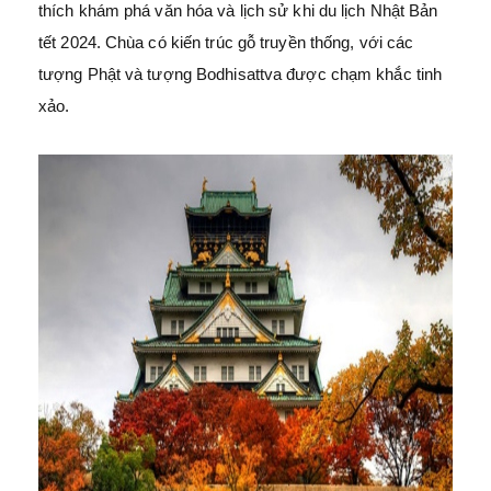
thích khám phá văn hóa và lịch sử khi du lịch Nhật Bản
tết 2024. Chùa có kiến trúc gỗ truyền thống, với các
tượng Phật và tượng Bodhisattva được chạm khắc tinh
xảo.