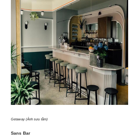
Getaway (Ảnh sưu tầm)
Sans Bar