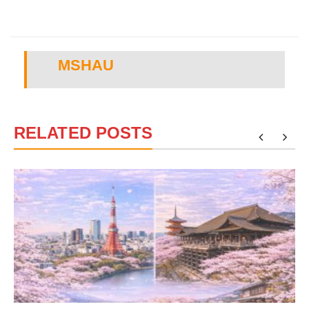
MSHAU
RELATED POSTS