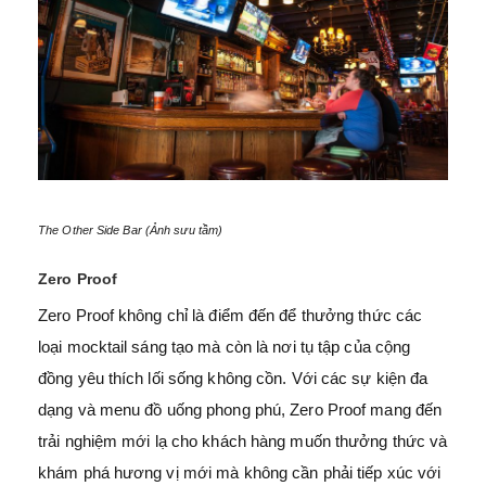
The Other Side Bar (Ảnh sưu tầm)
Zero Proof
Zero Proof không chỉ là điểm đến để thưởng thức các
loại mocktail sáng tạo mà còn là nơi tụ tập của cộng
đồng yêu thích lối sống không cồn. Với các sự kiện đa
dạng và menu đồ uống phong phú, Zero Proof mang đến
trải nghiệm mới lạ cho khách hàng muốn thưởng thức và
khám phá hương vị mới mà không cần phải tiếp xúc với