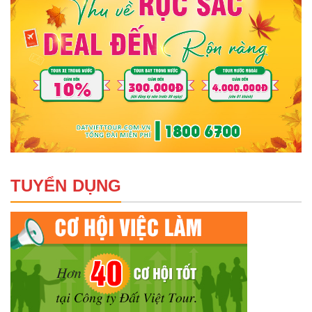
TUYỂN DỤNG