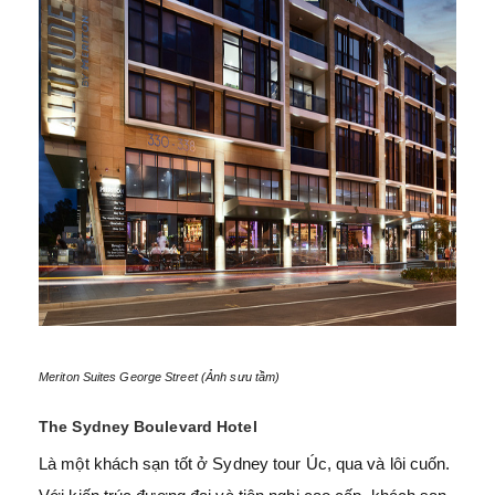
Meriton Suites George Street (Ảnh sưu tầm)
The Sydney Boulevard Hotel
Là một khách sạn tốt ở Sydney tour Úc, qua và lôi cuốn.