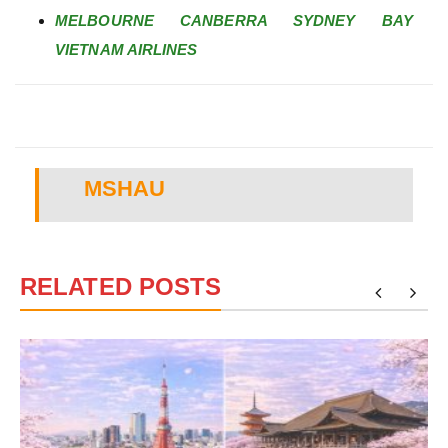
MELBOURNE CANBERRA SYDNEY BAY
VIETNAM AIRLINES
MSHAU
RELATED POSTS