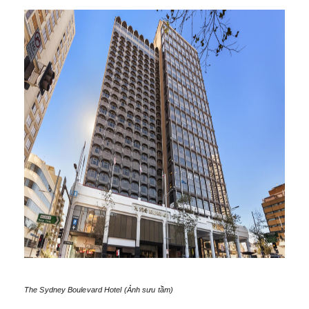
The Sydney Boulevard Hotel (Ảnh sưu tầm)