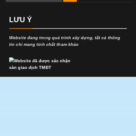
for:
LƯU Ý
Website đang trong quá trình xây dựng, tất cả thông
tin chỉ mang tính chất tham khảo