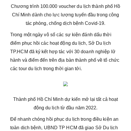
Chương trình 100.000 voucher du lịch thành phố Hồ
Chí Minh dành cho lực lượng tuyến đầu trong công
tác phòng, chống dịch bệnh Covid-19.
Trong một ngày vô số các sự kiện đánh dấu thời
điểm phục hồi các hoạt động du lịch, Sở Du lịch
TP.HCM đã ký kết hợp tác với 30 doanh nghiệp lữ
hành và điểm đến trên địa bàn thành phố về tổ chức
các tour du lịch trong thời gian tới.
Thành phố Hồ Chí Minh dự kiến mở lại tất cả hoạt
động du lịch từ đầu năm 2022.
Để nhanh chóng hồi phục du lịch trong điều kiện an
toàn dịch bệnh, UBND TP HCM đã giao Sở Du lịch