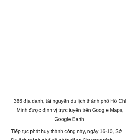
366 địa danh, tài nguyên du lịch thành phố Hồ Chí
Minh được định vị trực tuyến trên Google Maps,
Google Earth.
Tiếp tục phát huy thành công này, ngày 16-10, Sở