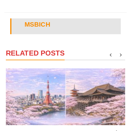
MSBICH
RELATED POSTS