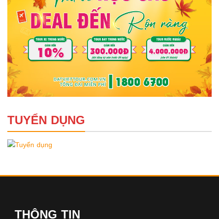
TUYỂN DỤNG
THÔNG TIN