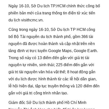
Ngày 16-10, Sở Du lịch TP.HCM chính thức công bố
phiên bản mới của trang thông tin điện tử xúc tiến
du lịch visithcmc.vn.
Cũng trong ngày 16-10, Sở Du lịch TP HCM công
bố Bộ Tài nguyên du lịch thành phố, gồm 366 tài
nguyên đã được hoàn thành và cập nhật trên nền
tảng định vị trực tuyến Google Maps, Google Earth.
Trong số này có 13 điểm đến gắn với giá trị tài
nguyên tự nhiên, sinh thái; 225 điểm đến gắn với
giá trị tài nguyên văn hóa vật thể; 8 hoạt động gắn
với du lịch được hình thành từ các lễ hội dân gian,
lễ hội hiện đại, tập tục truyền thống và 120 điểm đến
gắn với giá trị công trình nhân tạo.
Giám đốc Sở Du lịch thành phố Hồ Chí Minh