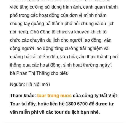
việc tăng cường sử dụng hình ảnh, cảnh quan thành
phố trong các hoạt động của đơn vị mình nhằm
chung tay quảng bá thành phố nói chung và du lịch
nói riêng. Chủ động tổ chức và khuyến khích tổ
chức các chuyến du lịch cho người lao động; vận
động người lao động tăng cường trải nghiệm và
quảng bá các điểm đến, văn hóa, ẩm thực thành phố
thông qua các hoạt động, sinh hoạt thường ngày”,
bà Phan Thị Thắng cho biết.
Nguồn: Hà Nội mới
Tham khảo:
tour trong nuoc
của công ty Đất Việt
Tour tại đây, hoặc liên hệ 1800 6700 để được tư
vấn miễn phí về các tour du lịch bạn nhé.