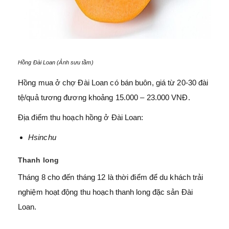
Hồng Đài Loan (Ảnh sưu tầm)
Hồng mua ở chợ Đài Loan có bán buôn, giá từ 20-30 đài
tệ/quả tương đương khoảng 15.000 – 23.000 VNĐ.
Địa điểm thu hoạch hồng ở Đài Loan:
Hsinchu
Thanh long
Tháng 8 cho đến tháng 12 là thời điểm để du khách trải
nghiệm hoạt động thu hoạch thanh long đặc sản Đài
Loan.