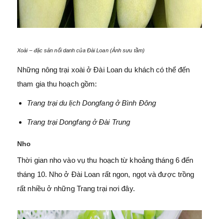
Xoài – đặc sản nổi danh của Đài Loan (Ảnh sưu tầm)
Những nông trại xoài ở Đài Loan du khách có thể đến
tham gia thu hoạch gồm:
Trang trại du lịch Dongfang ở Bình Đông
Trang trại Dongfang ở Đài Trung
Nho
Thời gian nho vào vụ thu hoạch từ khoảng tháng 6 đến
tháng 10. Nho ở Đài Loan rất ngon, ngọt và được trồng
rất nhiều ở những Trang trại nơi đây.