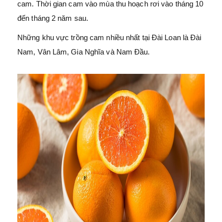
cam. Thời gian cam vào mùa thu hoạch rơi vào tháng 10
đến tháng 2 năm sau.
Những khu vực trồng cam nhiều nhất tại Đài Loan là Đài
Nam, Vân Lâm, Gia Nghĩa và Nam Đầu.