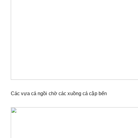
Các vựa cá ngồi chờ các xuồng cá cập bến