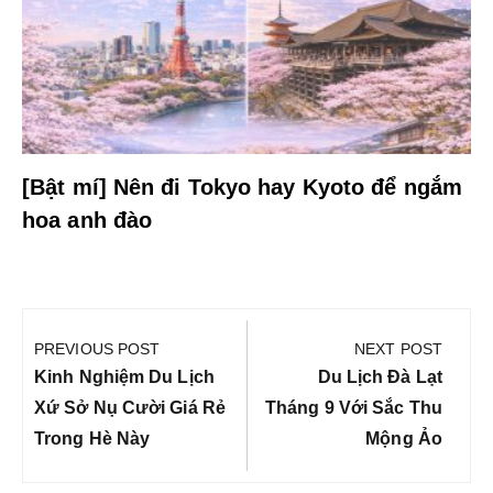
[Bật mí] Nên đi Tokyo hay Kyoto để ngắm
hoa anh đào
Điều
hướng
PREVIOUS POST
NEXT POST
bài
Previous
Next
Kinh Nghiệm Du Lịch
Du Lịch Đà Lạt
viết
Post:
Post:
Xứ Sở Nụ Cười Giá Rẻ
Tháng 9 Với Sắc Thu
Trong Hè Này
Mộng Ảo