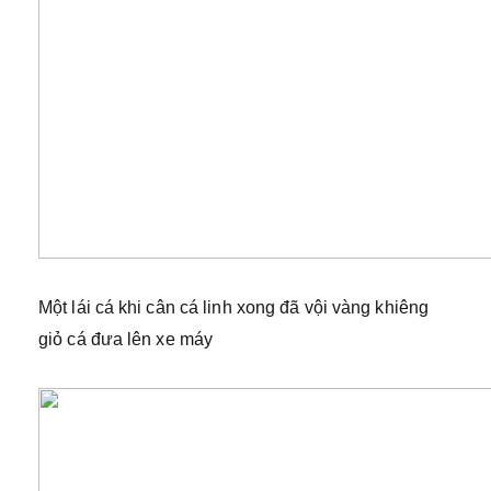
Một lái cá khi cân cá linh xong đã vội vàng khiêng
giỏ cá đưa lên xe máy