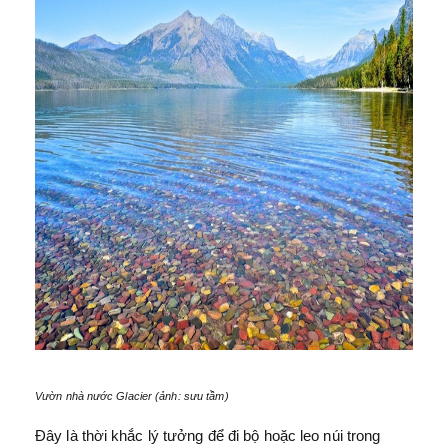
Vườn nhà nước Glacier (ảnh: sưu tầm)
Đây là thời khắc lý tưởng để đi bộ hoặc leo núi trong