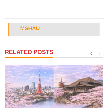
MSHAU
RELATED POSTS