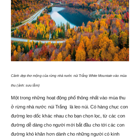
Cảnh đẹp thơ mộng của rừng nhà nước núi Trắng White Mountain vào mùa
thu (ảnh: sưu tầm)
Một trong những hoạt động phổ thông nhất vào mùa thu
ở rừng nhà nước núi Trắng là leo núi. Có hàng chục con
đường leo dốc khác nhau cho bạn chọn lọc, từ các con
đường dễ dàng cho người mới bắt đầu cho tới các con
đường khó khăn hơn dành cho những người có kinh