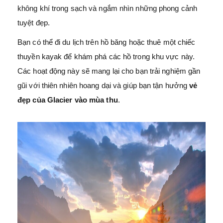
không khí trong sạch và ngắm nhìn những phong cảnh
tuyệt đẹp.
Bạn có thể đi du lịch trên hồ băng hoặc thuê một chiếc
thuyền kayak để khám phá các hồ trong khu vực này.
Các hoạt động này sẽ mang lại cho bạn trải nghiệm gần
gũi với thiên nhiên hoang dại và giúp bạn tận hưởng
vẻ
đẹp của Glacier vào mùa thu
.