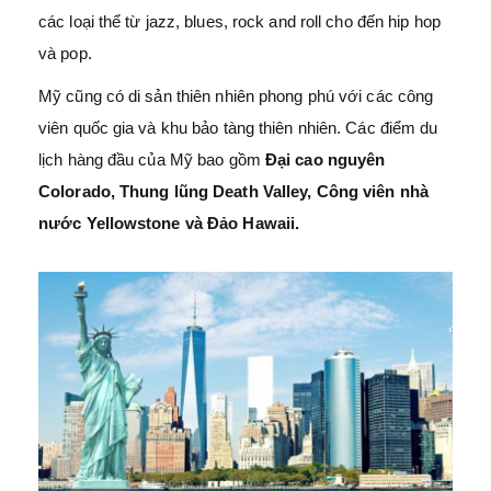
các loại thể từ jazz, blues, rock and roll cho đến hip hop
và pop.
Mỹ cũng có di sản thiên nhiên phong phú với các công
viên quốc gia và khu bảo tàng thiên nhiên. Các điểm du
lịch hàng đầu của Mỹ bao gồm
Đại cao nguyên
Colorado, Thung lũng Death Valley, Công viên nhà
nước Yellowstone và Đảo Hawaii.