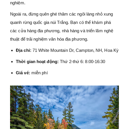
nghiệm.
Ngoài ra, đừng quên ghé thăm các ngôi làng nhỏ xung
quanh rừng quốc gia núi Trắng. Bạn có thể khám phá
các cửa hàng địa phương, nhà hàng và triển lãm nghệ
thuật để trải nghiệm văn hóa địa phương.
Địa chỉ:
71 White Mountain Dr, Campton, NH, Hoa Kỳ
Thời gian hoạt động:
Thứ 2-thứ 6: 8:00-16:30
Giá vé:
miễn phí