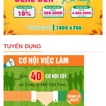
TUYỂN DỤNG