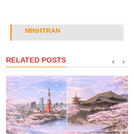
MINHTRAN
RELATED POSTS