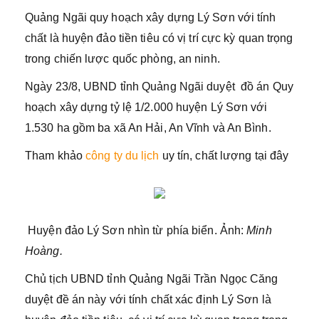
Quảng Ngãi quy hoạch xây dựng Lý Sơn với tính
chất là huyện đảo tiền tiêu có vị trí cực kỳ quan trọng
trong chiến lược quốc phòng, an ninh.
Ngày 23/8, UBND tỉnh Quảng Ngãi duyệt đồ án Quy
hoạch xây dựng tỷ lệ 1/2.000 huyện Lý Sơn với
1.530 ha gồm ba xã An Hải, An Vĩnh và An Bình.
Tham khảo
công ty du lịch
uy tín, chất lượng tại đây
Huyện đảo Lý Sơn nhìn từ phía biển. Ảnh:
Minh
Hoàng.
Chủ tịch UBND tỉnh Quảng Ngãi Trần Ngọc Căng
duyệt đề án này với tính chất xác định Lý Sơn là