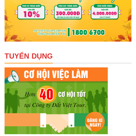
TUYỂN DỤNG