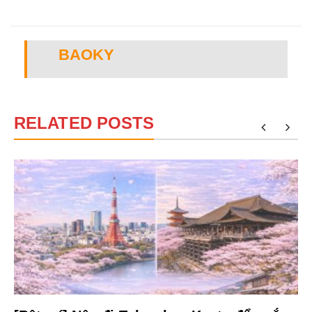
BAOKY
RELATED POSTS