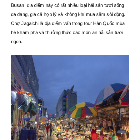
Busan, địa điểm này có rất nhiều loại hải sản tươi sống
đa dạng, giá cả hợp lý và không khí mua sắm sôi động.
Chợ Jagalchi là địa điểm vấn trong tour Hàn Quốc mùa
hè khám phá và thưởng thức các món ăn hải sản tươi
ngon.