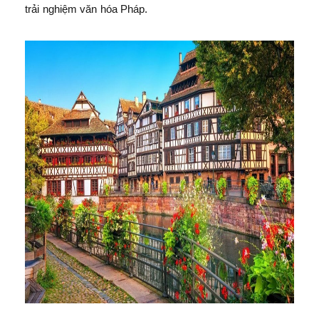
trải nghiệm văn hóa Pháp.