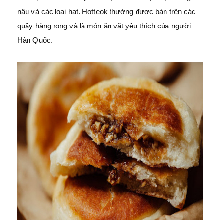
nâu và các loại hạt. Hotteok thường được bán trên các
quầy hàng rong và là món ăn vặt yêu thích của người
Hàn Quốc.