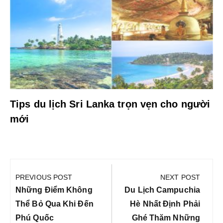
Tips du lịch Sri Lanka trọn vẹn cho người
mới
Điều
hướng
PREVIOUS POST
NEXT POST
bài
Previous
Next
Những Điểm Không
Du Lịch Campuchia
viết
Post:
Post:
Thể Bỏ Qua Khi Đến
Hè Nhất Định Phải
Phú Quốc
Ghé Thăm Những