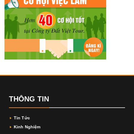
THÔNG TIN
Tin Tức
Kinh Nghiệm