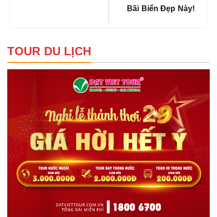
Bãi Biển Đẹp Này!
TOUR DU LỊCH