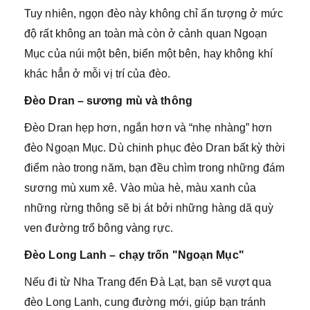
Tuy nhiên, ngọn đèo này không chỉ ấn tượng ở mức
độ rất không an toàn mà còn ở cảnh quan Ngoạn
Mục của núi một bên, biển một bên, hay không khí
khác hẳn ở mỗi vị trí của đèo.
Đèo Dran – sương mù và thông
Đèo Dran hẹp hơn, ngắn hơn và “nhẹ nhàng” hơn
đèo Ngoạn Mục. Dù chinh phục đèo Dran bất kỳ thời
điểm nào trong năm, bạn đều chìm trong những đám
sương mù xum xê. Vào mùa hè, màu xanh của
những rừng thông sẽ bị át bởi những hàng dã quỳ
ven đường trổ bông vàng rực.
Đèo Long Lanh – chạy trốn "Ngoạn Mục"
Nếu đi từ Nha Trang đến Đà Lạt, bạn sẽ vượt qua
đèo Long Lanh, cung đường mới, giúp bạn tránh