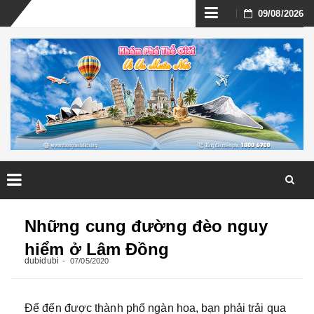
Skip
09/08/2026
to
content
Skip
to
Những cung đường đèo nguy
content
hiểm ở Lâm Đồng
dubidubi
07/05/2020
Để đến được thành phố ngàn hoa, bạn phải trải qua