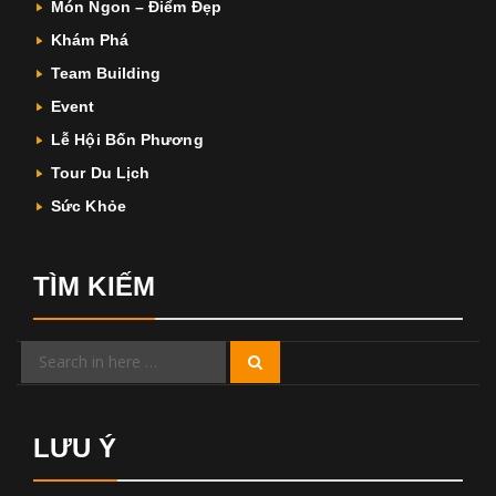
Món Ngon – Điểm Đẹp
Khám Phá
Team Building
Event
Lễ Hội Bốn Phương
Tour Du Lịch
Sức Khỏe
TÌM KIẾM
Search
Search
for:
LƯU Ý