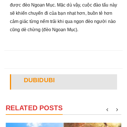
được đèo Ngoạn Mục. Mặc dù vậy, cuộc đào tẩu này
sẽ khiến chuyến đi của bạn nhạt hơn, buồn tẻ hơn
cảm giác từng nếm trải khi qua ngọn đèo người nào
cũng dè chừng (đèo Ngoạn Mục).
DUBIDUBI
RELATED POSTS