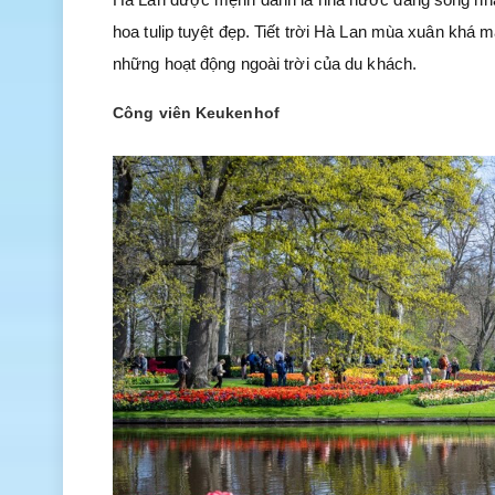
hoa tulip tuyệt đẹp. Tiết trời Hà Lan mùa xuân khá 
những hoạt động ngoài trời của du khách.
Công viên Keukenhof