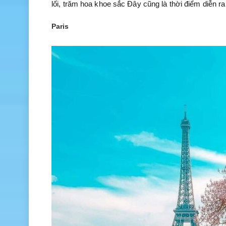
lối, trăm hoa khoe sắc Đây cũng là thời điểm diễn ra
Paris