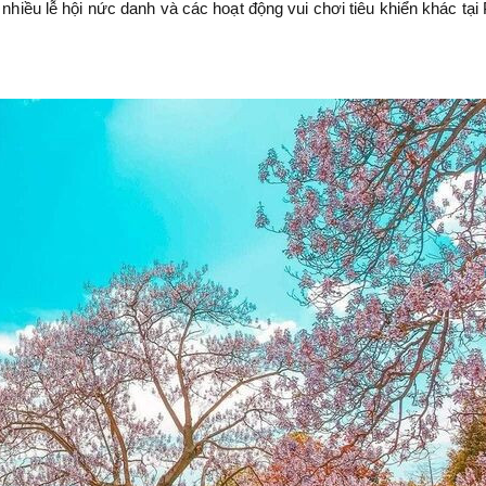
 nhiều lễ hội nức danh và các hoạt động vui chơi tiêu khiển khác tại