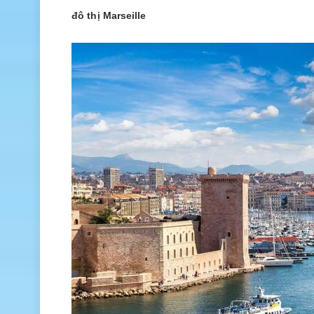
đô thị Marseille