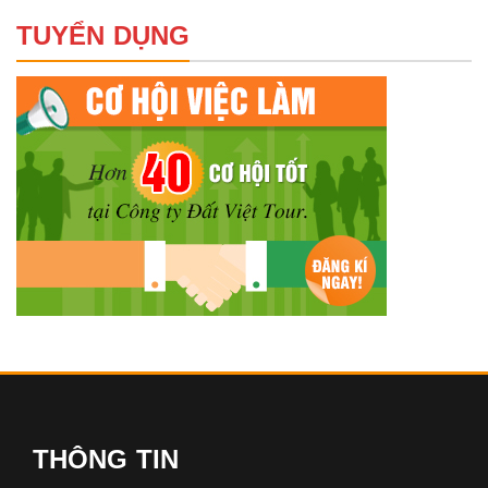
TUYỂN DỤNG
THÔNG TIN