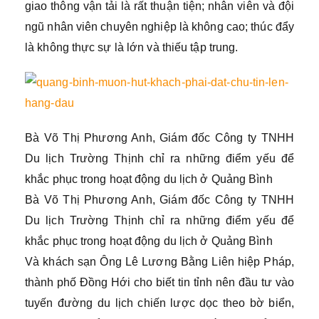
giao thông vận tải là rất thuận tiện; nhân viên và đội
ngũ nhân viên chuyên nghiệp là không cao; thúc đẩy
là không thực sự là lớn và thiếu tập trung.
Bà Võ Thị Phương Anh, Giám đốc Công ty TNHH
Du lịch Trường Thịnh chỉ ra những điểm yếu để
khắc phục trong hoạt động du lịch ở Quảng Bình
Bà Võ Thị Phương Anh, Giám đốc Công ty TNHH
Du lịch Trường Thịnh chỉ ra những điểm yếu để
khắc phục trong hoạt động du lịch ở Quảng Bình
Và khách sạn Ông Lê Lương Bằng Liên hiệp Pháp,
thành phố Đồng Hới cho biết tin tỉnh nên đầu tư vào
tuyến đường du lịch chiến lược dọc theo bờ biển,