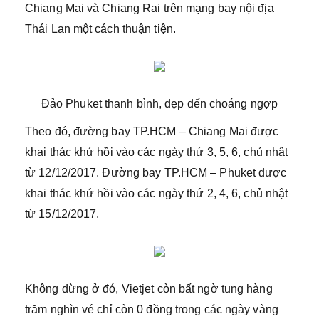
Chiang Mai và Chiang Rai trên mạng bay nội địa
Thái Lan một cách thuận tiện.
Đảo Phuket thanh bình, đẹp đến choáng ngợp
Theo đó, đường bay TP.HCM – Chiang Mai được
khai thác khứ hồi vào các ngày thứ 3, 5, 6, chủ nhật
từ 12/12/2017. Đường bay TP.HCM – Phuket được
khai thác khứ hồi vào các ngày thứ 2, 4, 6, chủ nhật
từ 15/12/2017.
Không dừng ở đó, Vietjet còn bất ngờ tung hàng
trăm nghìn vé chỉ còn 0 đồng trong các ngày vàng