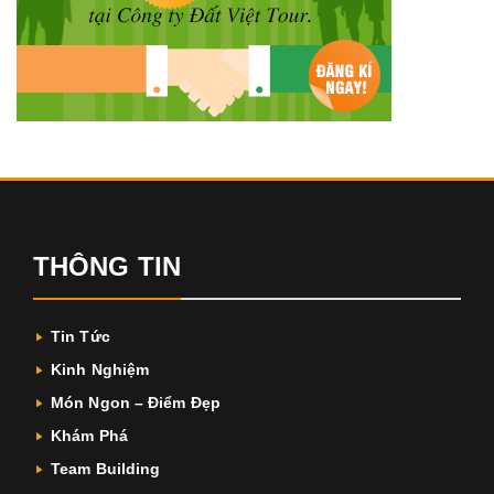
THÔNG TIN
Tin Tức
Kinh Nghiệm
Món Ngon – Điểm Đẹp
Khám Phá
Team Building