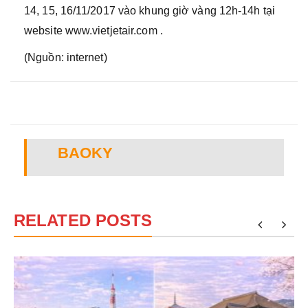
14, 15, 16/11/2017 vào khung giờ vàng 12h-14h tại
website www.vietjetair.com .
(Nguồn: internet)
BAOKY
RELATED POSTS