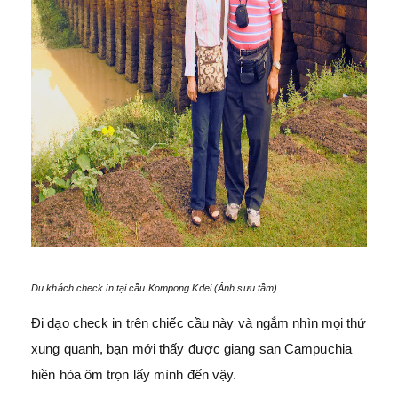
Du khách check in tại cầu Kompong Kdei (Ảnh sưu tầm)
Đi dạo check in trên chiếc cầu này và ngắm nhìn mọi thứ
xung quanh, bạn mới thấy được giang san Campuchia
hiền hòa ôm trọn lấy mình đến vậy.