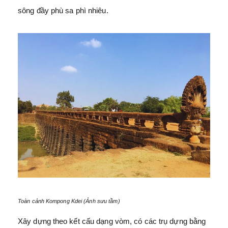
sông đầy phù sa phì nhiêu.
Toàn cảnh Kompong Kdei (Ảnh sưu tầm)
Xây dựng theo kết cấu dạng vòm, có các trụ dựng bằng