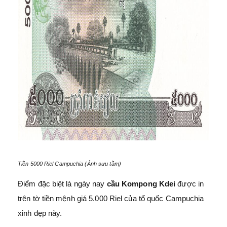
Tiền 5000 Riel Campuchia (Ảnh sưu tầm)
Điểm đặc biệt là ngày nay
cầu Kompong Kdei
được in
trên tờ tiền mệnh giá 5.000 Riel của tổ quốc Campuchia
xinh đẹp này.