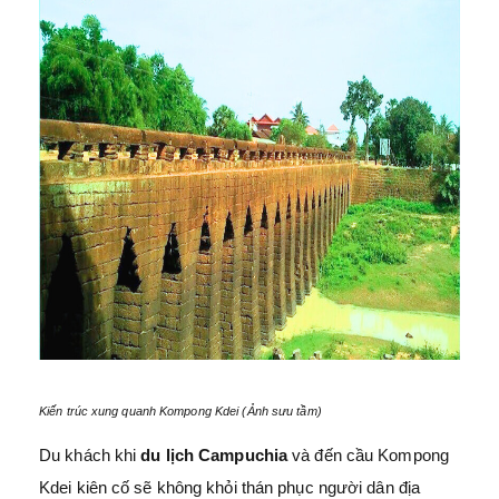
Kiến trúc xung quanh Kompong Kdei (Ảnh sưu tầm)
Du khách khi
du lịch Campuchia
và đến cầu Kompong
Kdei kiên cố sẽ không khỏi thán phục người dân địa