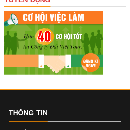
THÔNG TIN