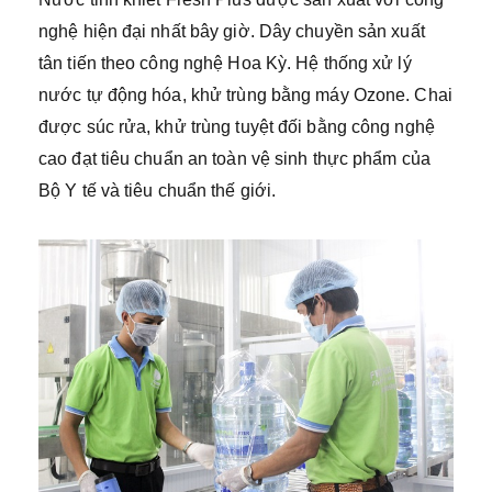
nghệ hiện đại nhất bây giờ. Dây chuyền sản xuất
tân tiến theo công nghệ Hoa Kỳ. Hệ thống xử lý
nước tự động hóa, khử trùng bằng máy Ozone. Chai
được súc rửa, khử trùng tuyệt đối bằng công nghệ
cao đạt tiêu chuẩn an toàn vệ sinh thực phẩm của
Bộ Y tế và tiêu chuẩn thế giới.