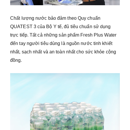
Chất lượng nước bảo đảm theo Quy chuẩn
QUATEST 3 của Bộ Y tế, đủ tiêu chuẩn sử dụng
trực tiếp. Tất cả những sản phẩm Fresh Plus Water
đến tay người tiêu dùng là nguồn nước tinh khiết
nhất, sạch nhất và an toàn nhất cho sức khỏe cộng
đồng.