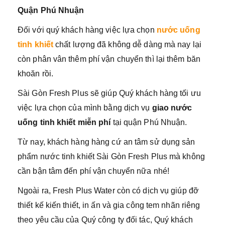
Quận Phú Nhuận
Đối với quý khách hàng việc lựa chọn
nước uống
tinh khiết
chất lượng đã không dễ dàng mà nay lại
còn phân vân thêm phí vận chuyển thì lại thêm băn
khoăn rồi.
Sài Gòn Fresh Plus sẽ giúp Quý khách hàng tối ưu
việc lựa chọn của mình bằng dịch vụ
giao nước
uống tinh khiết miễn phí
tại quận Phú Nhuận.
Từ nay, khách hàng hàng cứ an tâm sử dụng sản
phẩm nước tinh khiết Sài Gòn Fresh Plus mà không
cần bận tâm đến phí vận chuyển nữa nhé!
Ngoài ra, Fresh Plus Water còn có dịch vụ giúp đỡ
thiết kế kiến thiết, in ấn và gia công tem nhãn riêng
theo yêu cầu của Quý công ty đối tác, Quý khách