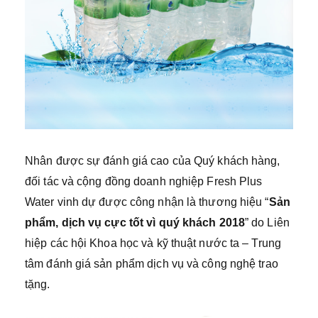
Nhân được sự đánh giá cao của Quý khách hàng,
đối tác và cộng đồng doanh nghiệp Fresh Plus
Water vinh dự được công nhận là thương hiệu “
Sản
phẩm, dịch vụ cực tốt vì quý khách 2018
” do Liên
hiệp các hội Khoa học và kỹ thuật nước ta – Trung
tâm đánh giá sản phẩm dịch vụ và công nghệ trao
tặng.