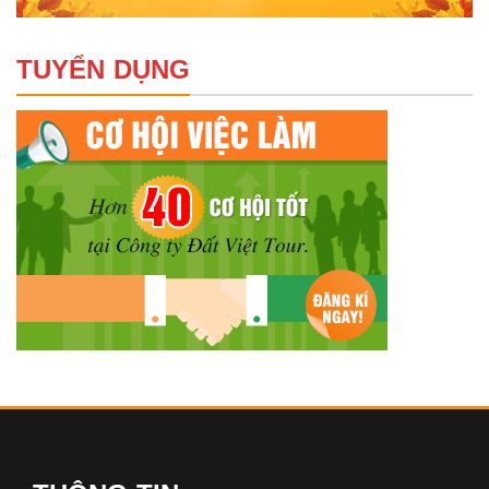
TUYỂN DỤNG