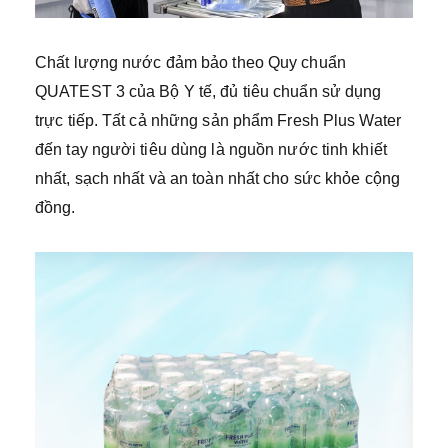
Chất lượng nước đảm bảo theo Quy chuẩn
QUATEST 3 của Bộ Y tế, đủ tiêu chuẩn sử dụng
trực tiếp. Tất cả những sản phẩm Fresh Plus Water
đến tay người tiêu dùng là nguồn nước tinh khiết
nhất, sạch nhất và an toàn nhất cho sức khỏe cộng
đồng.