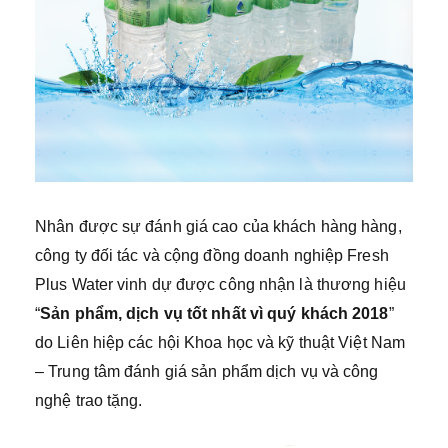
Nhân được sự đánh giá cao của khách hàng hàng,
công ty đối tác và cộng đồng doanh nghiệp Fresh
Plus Water vinh dự được công nhận là thương hiệu
“
Sản phẩm, dịch vụ tốt nhất vì quý khách 2018
”
do Liên hiệp các hội Khoa học và kỹ thuật Việt Nam
– Trung tâm đánh giá sản phẩm dịch vụ và công
nghệ trao tặng.