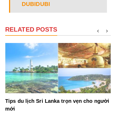
DUBIDUBI
RELATED POSTS
Tips du lịch Sri Lanka trọn vẹn cho người
mới