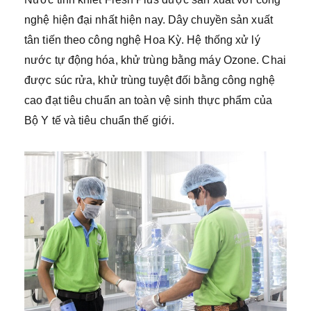
nghệ hiện đại nhất hiện nay. Dây chuyền sản xuất
tân tiến theo công nghệ Hoa Kỳ. Hệ thống xử lý
nước tự động hóa, khử trùng bằng máy Ozone. Chai
được súc rửa, khử trùng tuyệt đối bằng công nghệ
cao đạt tiêu chuẩn an toàn vệ sinh thực phẩm của
Bộ Y tế và tiêu chuẩn thế giới.