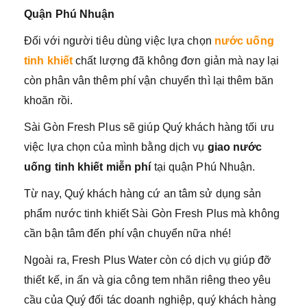
Quận Phú Nhuận
Đối với người tiêu dùng việc lựa chọn
nước uống
tinh khiết
chất lượng đã không đơn giản mà nay lại
còn phân vân thêm phí vận chuyển thì lại thêm băn
khoăn rồi.
Sài Gòn Fresh Plus sẽ giúp Quý khách hàng tối ưu
việc lựa chọn của mình bằng dịch vụ
giao nước
uống tinh khiết miễn phí
tại quận Phú Nhuận.
Từ nay, Quý khách hàng cứ an tâm sử dụng sản
phẩm nước tinh khiết Sài Gòn Fresh Plus mà không
cần bận tâm đến phí vận chuyển nữa nhé!
Ngoài ra, Fresh Plus Water còn có dịch vụ giúp đỡ
thiết kế, in ấn và gia công tem nhãn riêng theo yêu
cầu của Quý đối tác doanh nghiệp, quý khách hàng