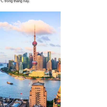
°C trong tháng này.