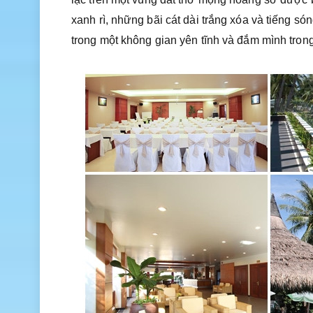
xanh rì, những bãi cát dài trắng xóa và tiếng 
trong một không gian yên tĩnh và đắm mình trong 