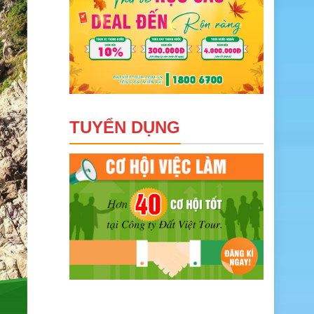
TUYỂN DỤNG