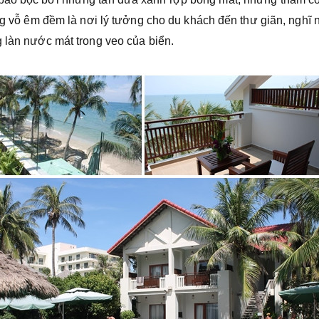
sóng vỗ êm đềm là nơi lý tưởng cho du khách đến thư giãn, nghĩ
làn nước mát trong veo của biển.