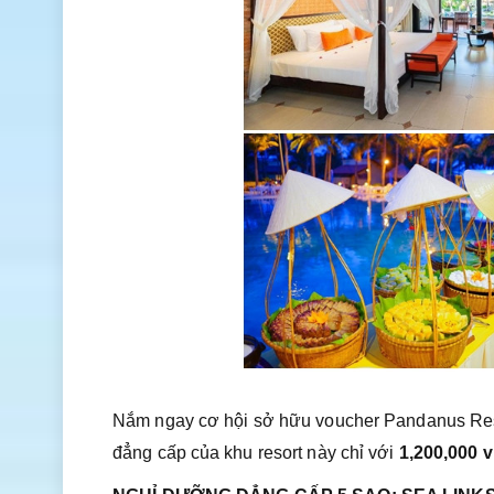
Nắm ngay cơ hội sở hữu voucher Pandanus Resor
đẳng cấp của khu resort này chỉ với
1,200,000 