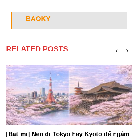
BAOKY
RELATED POSTS
[Bật mí] Nên đi Tokyo hay Kyoto để ngắm