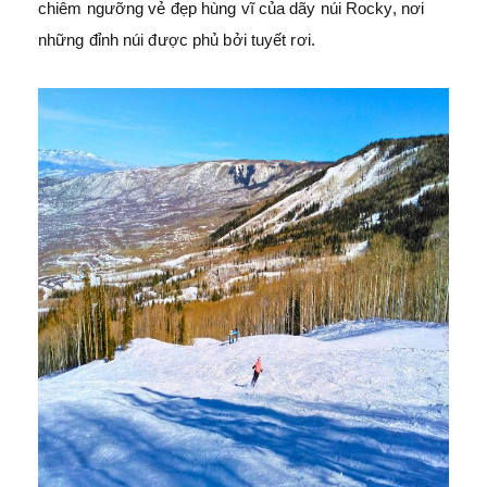
chiêm ngưỡng vẻ đẹp hùng vĩ của dãy núi Rocky, nơi
những đỉnh núi được phủ bởi tuyết rơi.