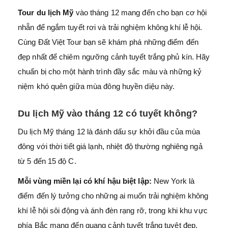
Tour du lịch Mỹ
vào tháng 12 mang đến cho bạn cơ hội
nhẵn để ngắm tuyết rơi và trải nghiệm không khí lễ hội.
Cùng Đất Việt Tour bạn sẽ khám phá những điểm đến
đẹp nhất để chiêm ngưỡng cảnh tuyết trắng phủ kín. Hãy
chuẩn bị cho một hành trình đầy sắc màu và những kỷ
niệm khó quên giữa mùa đông huyền diệu này.
Du lịch Mỹ vào tháng 12 có tuyết không?
Du lịch Mỹ tháng 12 là đánh dấu sự khởi đầu của mùa
đông với thời tiết giá lạnh, nhiệt độ thường nghiêng ngả
từ 5 đến 15 độ C.
Mỗi vùng miền lại có khí hậu biệt lập:
New York là
điểm đến lý tưởng cho những ai muốn trải nghiệm không
khí lễ hội sôi động và ánh đèn rạng rỡ, trong khi khu vực
phía Bắc mang đến quang cảnh tuyết trắng tuyệt đẹp,