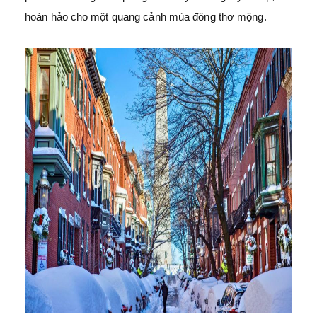
hoàn hảo cho một quang cảnh mùa đông thơ mộng.