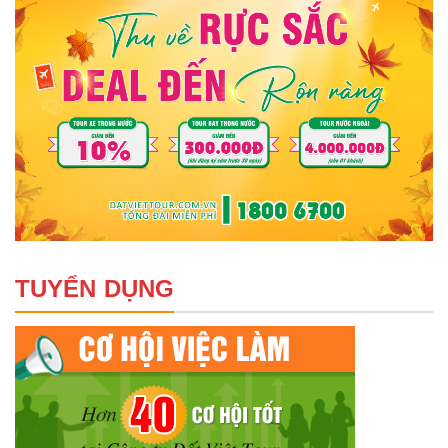
TUYỂN DỤNG