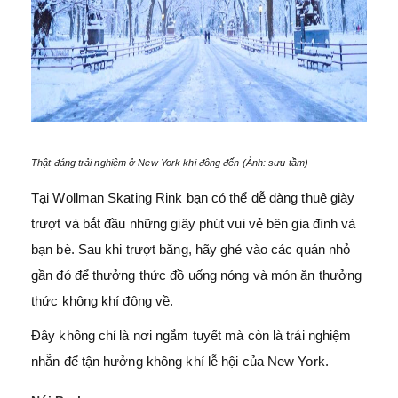
Thật đáng trải nghiệm ở New York khi đông đến (Ảnh: sưu tầm)
Tại Wollman Skating Rink bạn có thể dễ dàng thuê giày
trượt và bắt đầu những giây phút vui vẻ bên gia đình và
bạn bè. Sau khi trượt băng, hãy ghé vào các quán nhỏ
gần đó để thưởng thức đồ uống nóng và món ăn thưởng
thức không khí đông về.
Đây không chỉ là nơi ngắm tuyết mà còn là trải nghiệm
nhẵn để tận hưởng không khí lễ hội của New York.