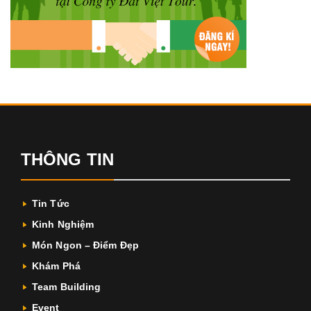
THÔNG TIN
Tin Tức
Kinh Nghiệm
Món Ngon – Điểm Đẹp
Khám Phá
Team Building
Event