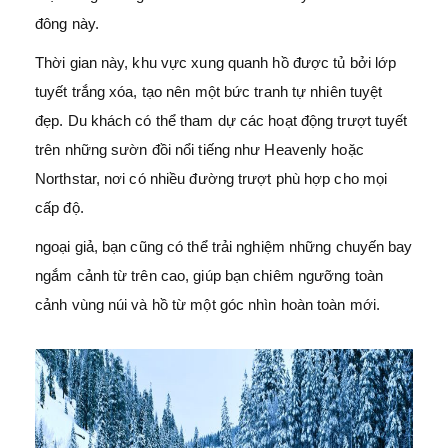
đông này.
Thời gian này, khu vực xung quanh hồ được tủ bởi lớp
tuyết trắng xóa, tạo nên một bức tranh tự nhiên tuyệt
đẹp. Du khách có thể tham dự các hoạt động trượt tuyết
trên những sườn đồi nổi tiếng như Heavenly hoặc
Northstar, nơi có nhiều đường trượt phù hợp cho mọi
cấp độ.
ngoại giả, bạn cũng có thể trải nghiệm những chuyến bay
ngắm cảnh từ trên cao, giúp bạn chiêm ngưỡng toàn
cảnh vùng núi và hồ từ một góc nhìn hoàn toàn mới.