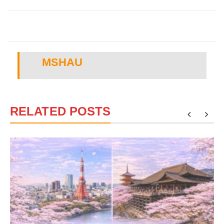
MSHAU
RELATED POSTS