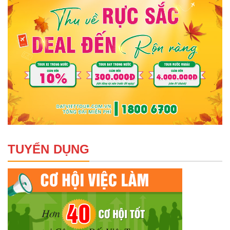
TUYỂN DỤNG