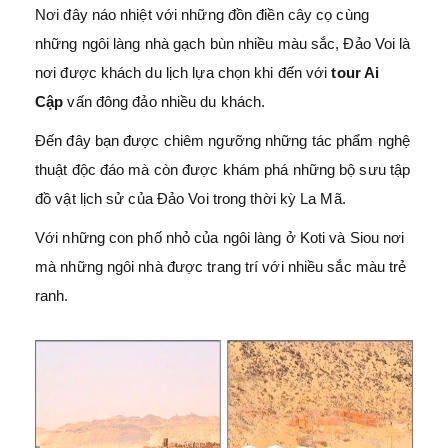
Nơi đây náo nhiệt với những đồn điền cây cọ cùng
những ngôi làng nhà gạch bùn nhiều màu sắc, Đảo Voi là
nơi được khách du lịch lựa chọn khi đến với
tour Ai
Cập
vấn đông đảo nhiều du khách.
Đến đây bạn được chiêm ngưỡng những tác phẩm nghệ
thuật độc đáo mà còn được khám phá những bộ sưu tập
đồ vật lịch sử của Đảo Voi trong thời kỳ La Mã.
Với những con phố nhỏ của ngôi làng ở Koti và Siou nơi
mà những ngôi nhà được trang trí với nhiều sắc màu trẻ
ranh.