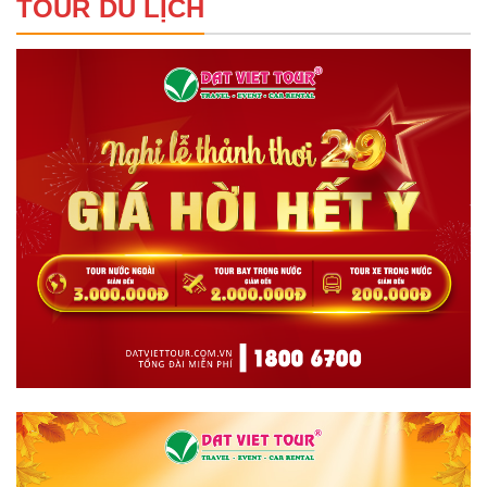
TOUR DU LỊCH