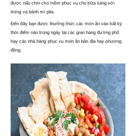
được nấu chín cho mềm phục vụ cho bữa sáng với
trứng và bánh mì pita.
Đến đây bạn được thưởng thức các món ăn vào bất kỳ
thời điểm nào trong ngày tại các gian hàng đường phố
hay các nhà hàng phục vụ món ăn bản địa hay phương
đông.