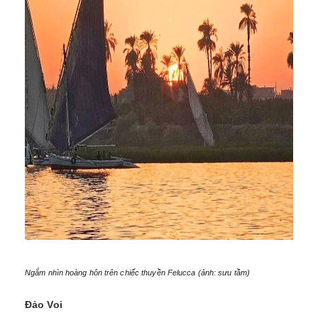
Ngắm nhìn hoàng hôn trên chiếc thuyền Felucca (ảnh: sưu tầm)
Đảo Voi