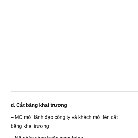
d. Cắt băng khai trương
– MC mời lãnh đạo công ty và khách mời lên cắt
băng khai trương