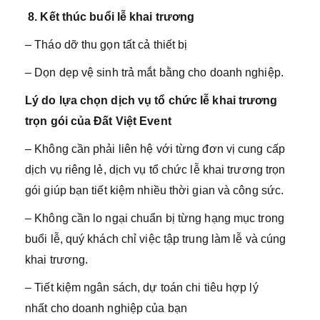
8.
Kết thúc buổi lễ khai trương
– Tháo dỡ thu gọn tất cả thiết bị
– Dọn dẹp vệ sinh trả mắt bằng cho doanh nghiệp.
Lý do lựa chọn dịch vụ tổ chức lễ khai trương
trọn gói của Đất Việt Event
– Không cần phải liên hệ với từng đơn vị cung cấp
dịch vụ riêng lẻ, dịch vụ tổ chức lễ khai trương trọn
gói giúp bạn tiết kiệm nhiều thời gian và công sức.
– Không cần lo ngại chuẩn bị từng hạng mục trong
buổi lễ, quý khách chỉ việc tập trung làm lễ và cúng
khai trương.
– Tiết kiệm ngân sách, dự toán chi tiêu hợp lý
nhất cho doanh nghiệp của bạn