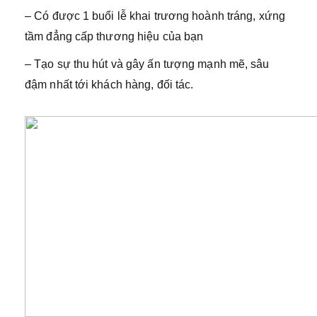
– Có được 1 buổi lễ khai trương hoành tráng, xứng
tầm đẳng cấp thương hiệu của bạn
– Tạo sự thu hút và gây ấn tượng mạnh mẽ, sâu
đậm nhất tới khách hàng, đối tác.