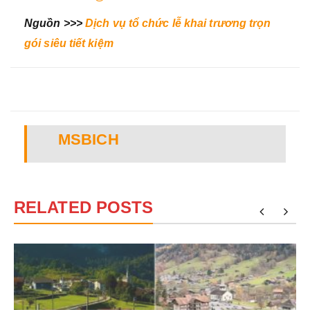
Nguồn >>>
Dịch vụ tổ chức lễ khai trương trọn
gói siêu tiết kiệm
MSBICH
RELATED POSTS
?