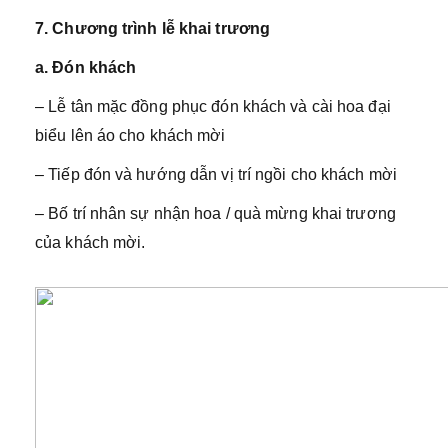
7. Chương trình lễ khai trương
a. Đón khách
– Lễ tân mặc đồng phục đón khách và cài hoa đại
biểu lên áo cho khách mời
– Tiếp đón và hướng dẫn vị trí ngồi cho khách mời
– Bố trí nhân sự nhận hoa / quà mừng khai trương
của khách mời.