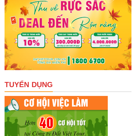
TUYỂN DỤNG